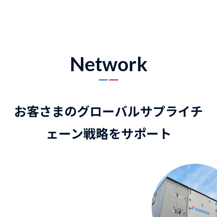
Network
お客さまのグローバルサプライチ
ェーン戦略をサポート