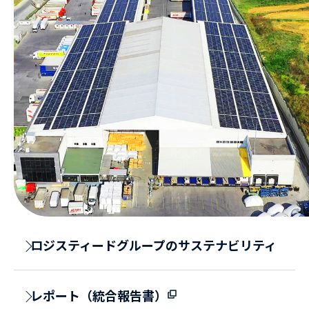
ロジスティードグループのサステナビリティ
レポート（統合報告書）