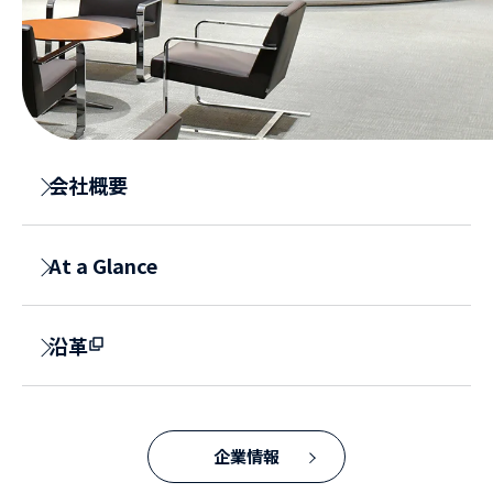
会社概要
At a Glance
沿革
企業情報