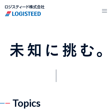
Topics