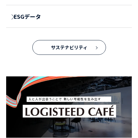
ESGデータ
サステナビリティ