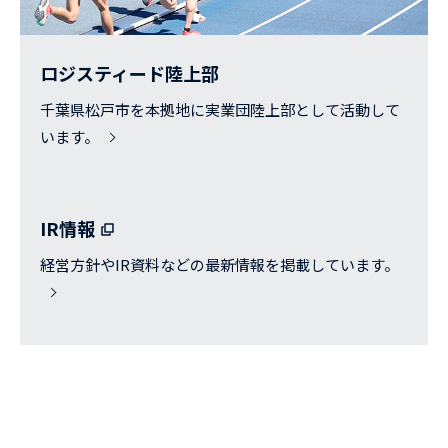
ロジスティード陸上部
千葉県松戸市を本拠地に実業団陸上部として活動して
います。
IR情報
経営方針やIR資料などの最新情報を掲載しています。