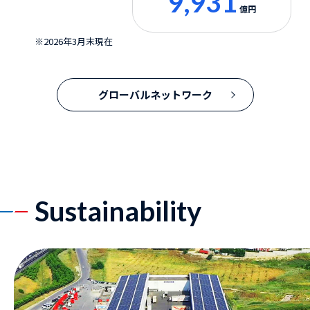
9,931
億円
※
2026年3月末現在
グローバルネットワーク
Sustainability