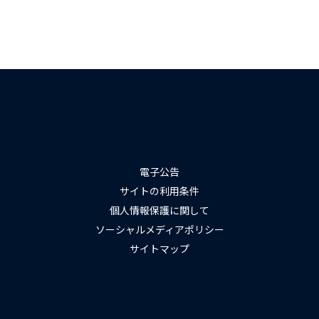
電子公告
サイトの利用条件
個人情報保護に関して
ソーシャルメディアポリシー
サイトマップ