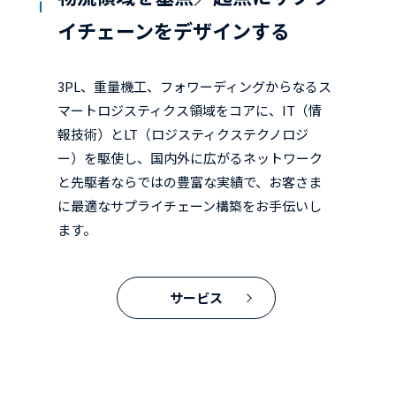
イチェーンをデザインする
3PL、重量機工、フォワーディングからなるス
マートロジスティクス領域をコアに、IT（情
報技術）とLT（ロジスティクステクノロジ
ー）を駆使し、国内外に広がるネットワーク
と先駆者ならではの豊富な実績で、お客さま
に最適なサプライチェーン構築をお手伝いし
ます。
サービス