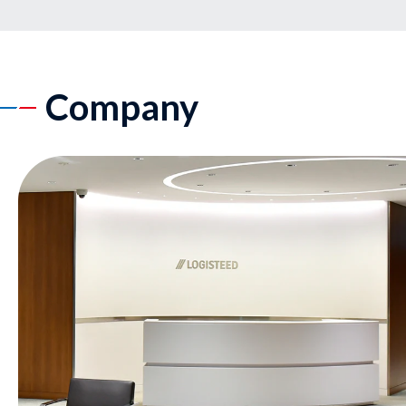
Company