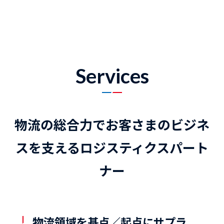
Services
物流の総合力でお客さまのビジネ
スを支える
ロジスティクスパート
ナー
物流領域を基点／起点にサプラ