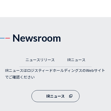
Newsroom
ニュースリリース
IRニュース
IRニュースはロジスティードホールディングスのWebサイト
でご確認ください
IRニュース