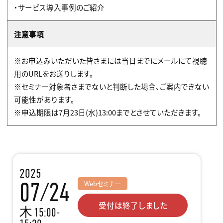
・サービス導入事例のご紹介
注意事項
※お申込みいただいた皆さまには当日までにメールにて視聴
用のURLをお送りします。
※セミナー対象者さまでないと判断した場合、ご案内できない
可能性があります。
※申込期限は7月23日(水)13:00までとさせていただきます。
2025
07/24
Webセミナー
受付は終了しました
木
15:00-