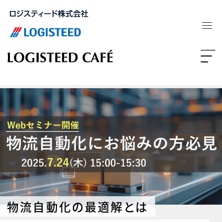
物流自動化の最適解とは