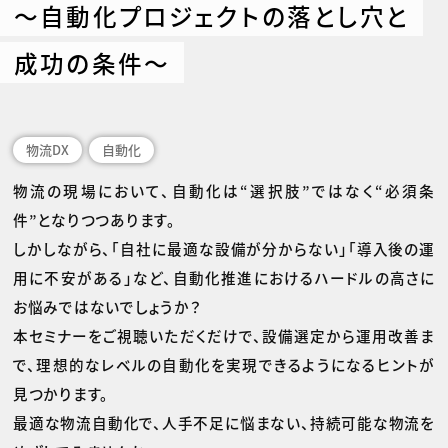
～自動化プロジェクトの落とし穴と
成功の条件～
物流DX
自動化
物流の現場において、自動化は“選択肢”ではなく“必須条
件”となりつつあります。
しかしながら、「自社に最適な設備が分からない」「導入後の運
用に不安がある」など、自動化推進におけるハードルの高さに
お悩みではないでしょうか？
本セミナーをご視聴いただくだけで、設備選定から運用改善ま
で、理想的なレベルの自動化を実現できるようになるヒントが
見つかります。
最適な物流自動化で、人手不足に悩まない、持続可能な物流を