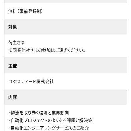
無料（事前登録制）
対象
荷主さま
※同業他社さまの参加はご遠慮ください。
主催
ロジスティード株式会社
内容
・物流を取り巻く環境と業界動向
・自動化プロジェクトのよくある課題と解決策
・自動化エンジニアリングサービスのご紹介