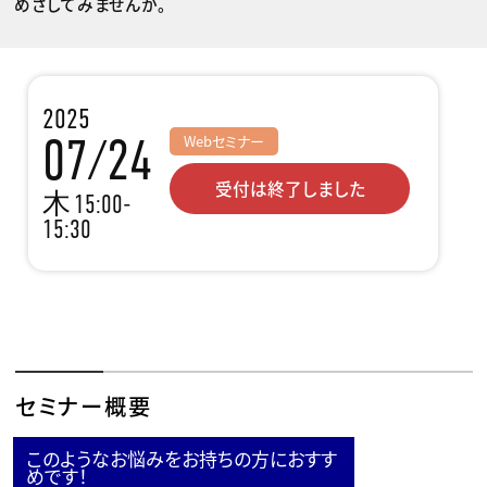
めざしてみませんか。
2025
07/24
Webセミナー
受付は終了しました
木
15:00-
15:30
セミナー概要
このようなお悩みをお持ちの方におすす
めです！