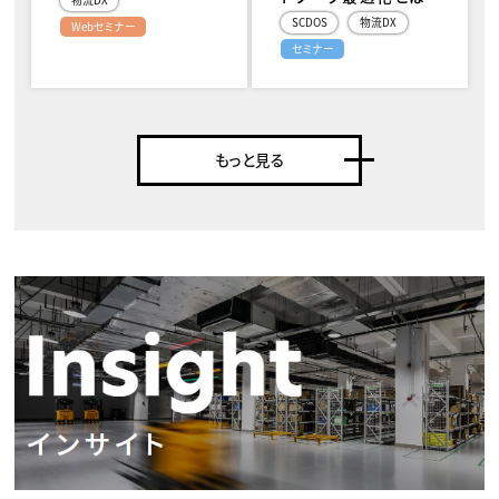
SCDOS
物流DX
Webセミナー
セミナー
もっと見る