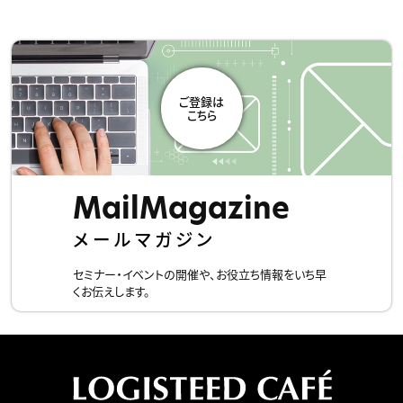
MailMagazine
メールマガジン
セミナー・イベントの開催や、お役立ち情報をいち早
くお伝えします。