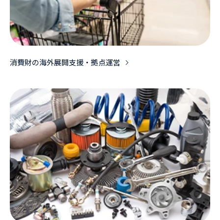
消費財の海外展開支援・拠点運営