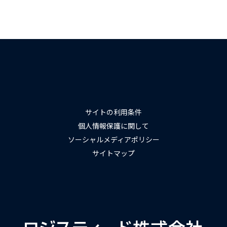
サイトの利用条件
個人情報保護に関して
ソーシャルメディアポリシー
サイトマップ