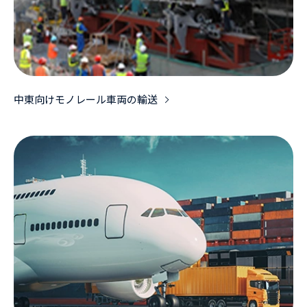
中東向けモノレール車両の輸送