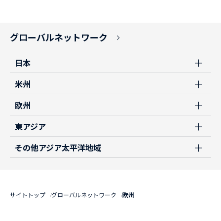
グローバルネットワーク
日本
米州
欧州
東アジア
その他アジア太平洋地域
サイトトップ
グローバルネットワーク
欧州