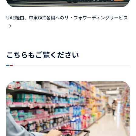
UAE経由、中東GCC各国へのリ・フォワーディングサービス
こちらもご覧ください