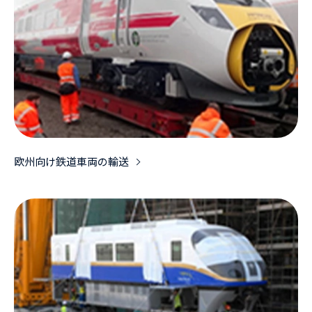
欧州向け鉄道車両の輸送