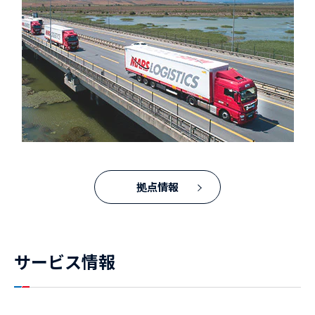
拠点情報
サービス情報