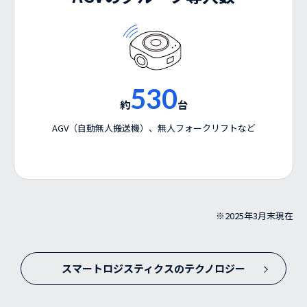
530
約
台
AGV（自動無人搬送機）、無人フォークリフトなど
※
2025年3月末現在
スマートロジスティクスのテクノロジー