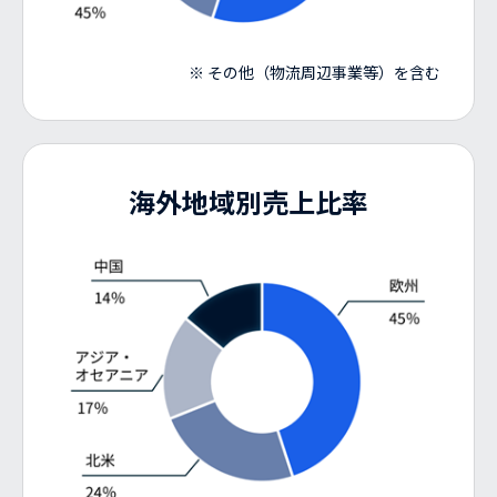
※
その他（物流周辺事業等）を含む
海外地域別売上比率