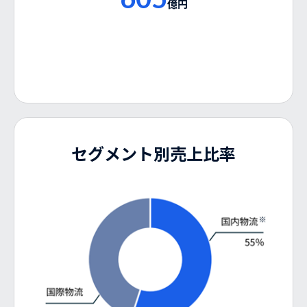
億円
セグメント別売上比率