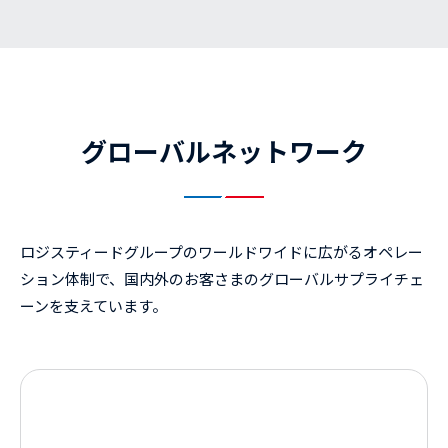
グローバルネットワーク
ロジスティードグループのワールドワイドに広がるオペレー
ション体制で、国内外のお客さまのグローバルサプライチェ
ーンを支えています。