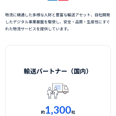
物流に精通した多様な人財と豊富な輸送アセット、自社開発
したデジタル事業基盤を駆使し、安全・品質・生産性にすぐ
れた物流サービスを提供しています。
輸送パートナー（国内）
1,300
約
社