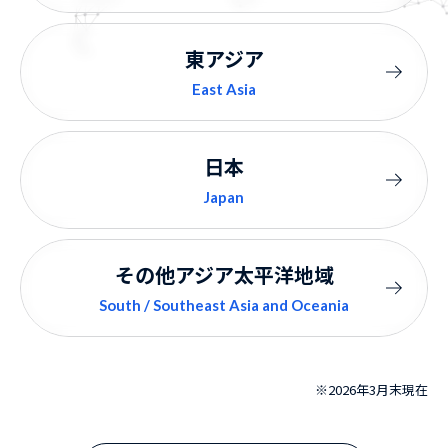
東アジア
East Asia
日本
Japan
その他
アジア太平洋地域
South / Southeast Asia and Oceania
※
2026年3月末現在