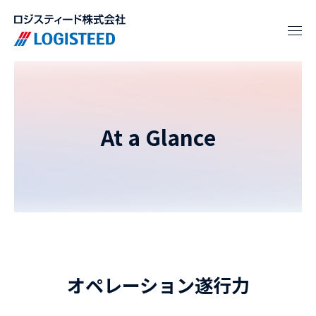
At a Glance
オペレーション遂行力