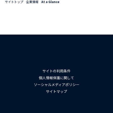
サイトトップ
企業情報
At a Glance
サイトの利用条件
個人情報保護に関して
ソーシャルメディアポリシー
サイトマップ