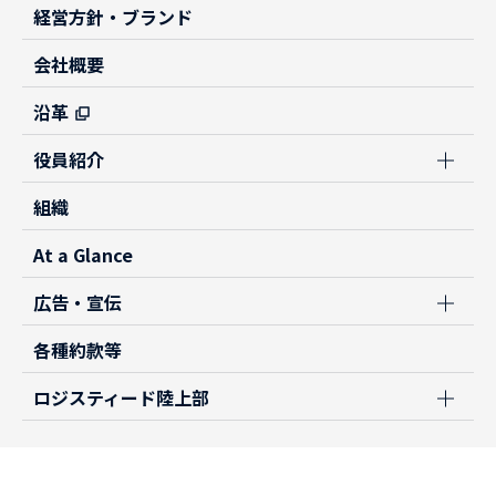
経営方針・ブランド
会社概要
沿革
役員紹介
組織
At a Glance
広告・宣伝
各種約款等
ロジスティード陸上部