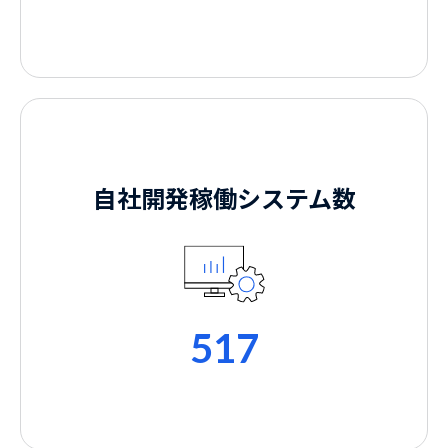
自社開発稼働システム数
517