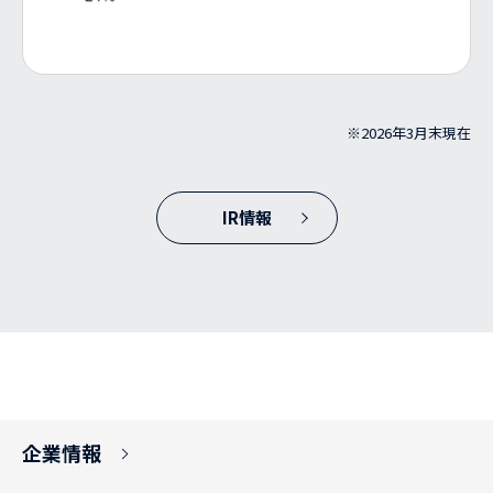
※
2026年3月末現在
IR情報
企業情報