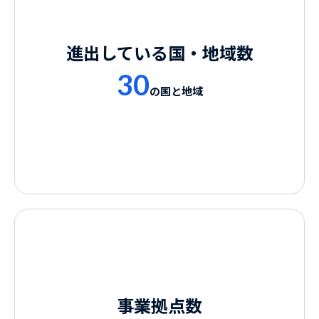
進出している国・地域数
30
の国と地域
事業拠点数