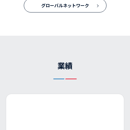
グローバルネットワーク
業績