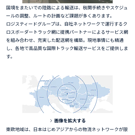
国境をまたいでの陸路による輸送は、税関手続きやスケジュ
ールの調整、ルートの計画など課題が多くあります。
ロジスティードグループは、自社ネットワークで運行するク
ロスボーダートラック網に提携パートナーによるサービス網
を組み合わせ、充実した配送網を構築。現地事情にも精通
し、各地で高品質な国際トラック輸送サービスをご提供しま
す。
画像を拡大する
東欧地域は、日本はじめアジアからの物流ネットワークが限