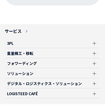
サービス
3PL
重量機工・移転
フォワーディング
ソリューション
デジタル・ロジスティクス・ソリューション
LOGISTEED CAFÉ