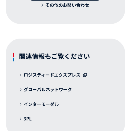
その他のお問い合わせ
関連情報もご覧ください
ロジスティードエクスプレス
グローバルネットワーク
インターモーダル
3PL