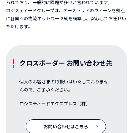
られており、一般的に課題が多いと言われています。
ロジスティードグループは、オーストリアのウィーンを拠点
に各国への物流ネットワーク網を構築し、安心してお任せい
ただけます。
クロスボーダー お問い合わせ先
個人のお客さまの取扱いはいたしておりませ
んので、ご了承ください。
ロジスティードエクスプレス（株）
お問い合わせはこちら