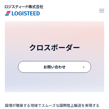
クロスボーダー
お問い合わせ
国境が隣接する地域でスムーズな国際陸上輸送を実現する