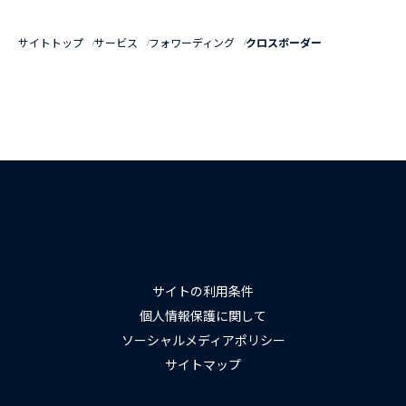
サイトトップ
サービス
フォワーディング
クロスボーダー
サイトの利用条件
個人情報保護に関して
ソーシャルメディアポリシー
サイトマップ