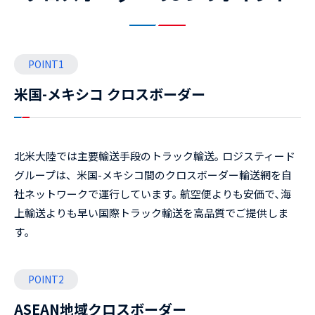
POINT1
米国-メキシコ クロスボーダー
北米大陸では主要輸送手段のトラック輸送｡ ロジスティード
グループは、米国-メキシコ間のクロスボーダー輸送網を自
社ネットワークで運行しています｡ 航空便よりも安価で､海
上輸送よりも早い国際トラック輸送を高品質でご提供しま
す｡
POINT2
ASEAN地域クロスボーダー