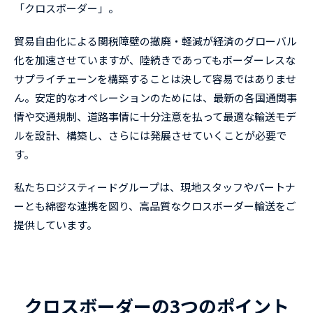
「クロスボーダー」。
貿易自由化による関税障壁の撤廃・軽減が経済のグローバル
化を加速させていますが、陸続きであってもボーダーレスな
サプライチェーンを構築することは決して容易ではありませ
ん。安定的なオペレーションのためには、最新の各国通関事
情や交通規制、道路事情に十分注意を払って最適な輸送モデ
ルを設計、構築し、さらには発展させていくことが必要で
す。
私たちロジスティードグループは、現地スタッフやパートナ
ーとも綿密な連携を図り、高品質なクロスボーダー輸送をご
提供しています。
クロスボーダーの3つのポイント