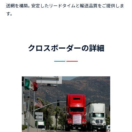
送網を構築｡ 安定したリードタイムと輸送品質をご提供しま
す｡
クロスボーダーの詳細