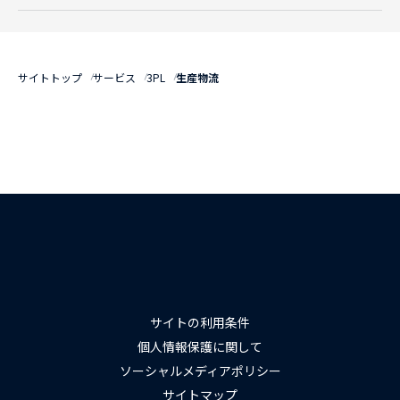
サイトトップ
サービス
3PL
生産物流
サイトの利用条件
個人情報保護に関して
ソーシャルメディアポリシー
サイトマップ