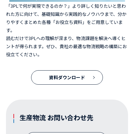
「3PLで何が実現できるのか？」より詳しく知りたいと思わ
れた方に向けて、基礎知識から実践的なノウハウまで、分か
りやすくまとめた各種「お役立ち資料」をご用意していま
す。
読むだけで3PLへの理解が深まり、物流課題を解決へ導くヒ
ントが得られます。ぜひ、貴社の最適な物流戦略の構築にお
役立てください。
資料ダウンロード
生産物流 お問い合わせ先