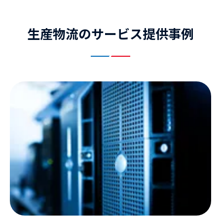
生産物流のサービス提供事例