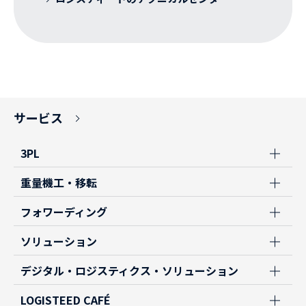
サービス
3PL
重量機工・移転
フォワーディング
ソリューション
デジタル・ロジスティクス・ソリューション
LOGISTEED CAFÉ