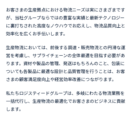
お客さまの生産拠点における物流ニーズは実にさまざまです
が、当社グループならではの豊富な実績と最新テクノロジー
に裏打ちされた高度なノウハウでお応えし、物流品質向上と
効率化を広くお手伝いします。
生産物流においては、前後する調達・販売物流との円滑な運
営を考慮し、サプライチェーンの全体最適を目指す必要があ
ります。資材や製品の管理、発送はもちろんのこと、包装に
ついても各製品に最適な設計と品質管理を行うことは、お客
さまの顧客満足度向上や経営効率改善につながります。
私たちロジスティードグループは、多岐にわたる物流業務を
一括代行し、生産物流の最適化でお客さまのビジネスに貢献
します。