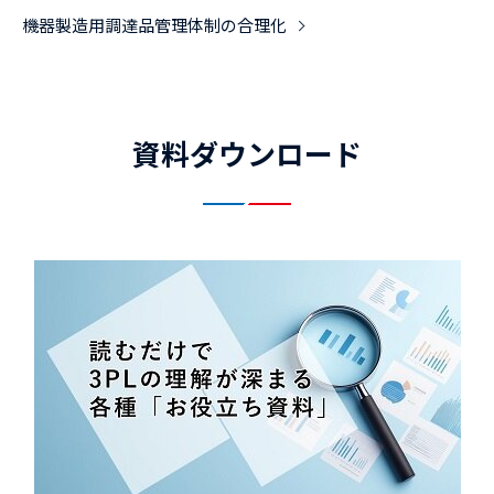
機器製造用調達品管理体制の合理化
資料ダウンロード