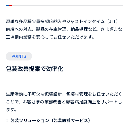
煩雑な多品種少量多頻度納入やジャストインタイム（JIT）
供給への対応、製品の在庫管理、納品処理など。さまざまな
工場構内業務を安心してお任せいただけます。
POINT3
包装改善提案で効率化
生産活動に不可欠な包装設計、包装材管理をお任せいただく
ことで、お客さまの業務改善と顧客満足度向上をサポートし
ます。
包装ソリューション（包装設計サービス）