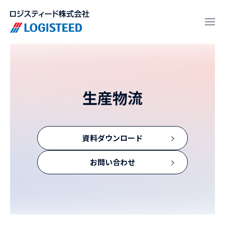
生産物流
資料ダウンロード
お問い合わせ