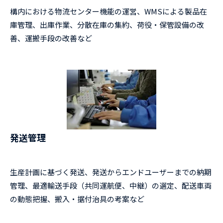
構内における物流センター機能の運営、WMSによる製品在
庫管理、出庫作業、分散在庫の集約、荷役・保管設備の改
善、運搬手段の改善など
発送管理
生産計画に基づく発送、発送からエンドユーザーまでの納期
管理、最適輸送手段（共同運航便、中継）の選定、配送車両
の動態把握、搬入・据付治具の考案など