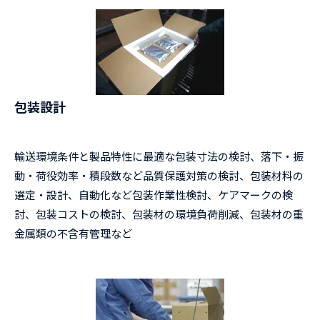
包装設計
輸送環境条件と製品特性に最適な包装寸法の検討、落下・振
動・荷役効率・積段数など品質保護対策の検討、包装材料の
選定・設計、自動化など包装作業性検討、ケアマークの検
討、包装コストの検討、包装材の環境負荷削減、包装材の重
金属類の不含有管理など