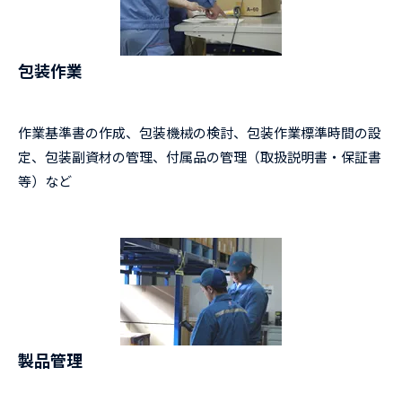
包装作業
作業基準書の作成、包装機械の検討、包装作業標準時間の設
定、包装副資材の管理、付属品の管理（取扱説明書・保証書
等）など
製品管理