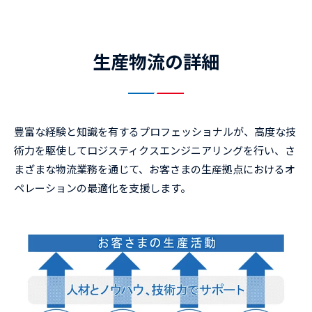
生産物流の詳細
豊富な経験と知識を有するプロフェッショナルが、高度な技
術力を駆使してロジスティクスエンジニアリングを行い、さ
まざまな物流業務を通じて、お客さまの生産拠点におけるオ
ペレーションの最適化を支援します。