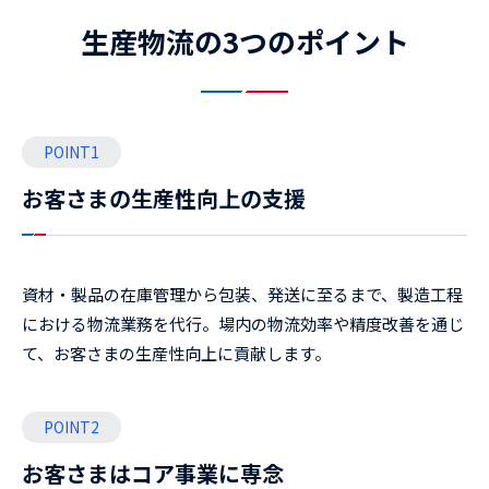
生産物流の3つのポイント
POINT1
お客さまの生産性向上の支援
資材・製品の在庫管理から包装、発送に至るまで、製造工程
における物流業務を代行。場内の物流効率や精度改善を通じ
て、お客さまの生産性向上に貢献します。
POINT2
お客さまはコア事業に専念