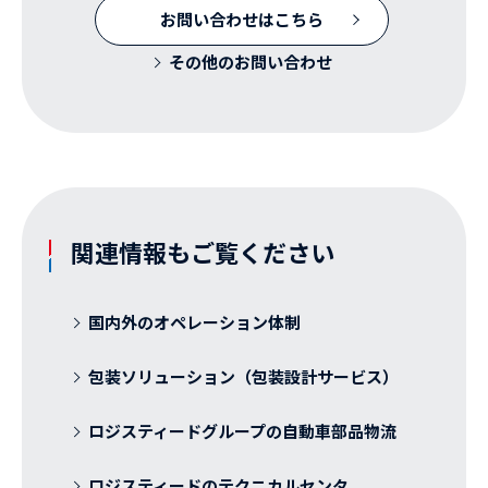
お問い合わせはこちら
その他のお問い合わせ
関連情報もご覧ください
国内外のオペレーション体制
包装ソリューション（包装設計サービス）
ロジスティードグループの自動車部品物流
ロジスティードのテクニカルセンタ