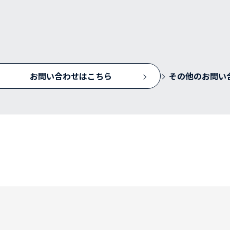
お問い合わせはこちら
その他のお問い