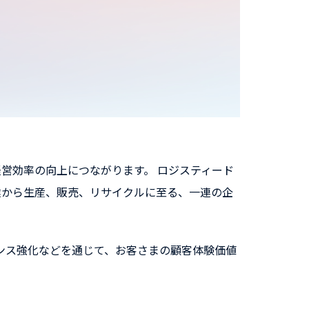
営効率の向上につながります。 ロジスティード
達から生産、販売、リサイクルに至る、一連の企
ンス強化などを通じて、お客さまの顧客体験価値