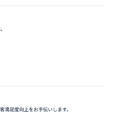
す。
顧客満足度向上をお手伝いします。