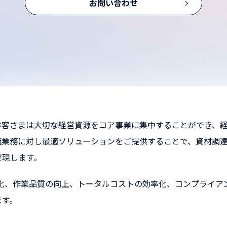
お問い合わせ
客さまは大切な経営資源をコア事業に集中することができ、経
流業務に対し最適ソリューションをご提供することで、資材調
実現します。
る化、作業品質の向上、トータルコストの効率化、コンプライア
ます。