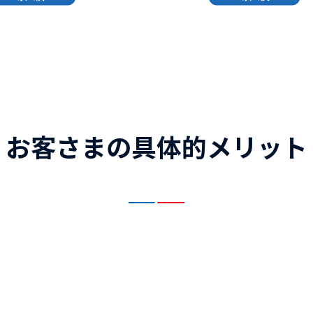
お客さまの具体的メリット