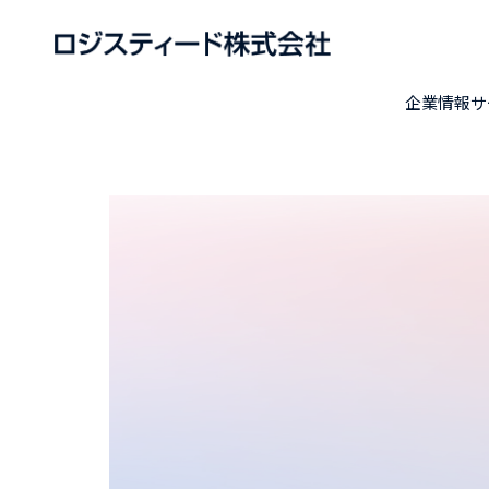
企業情報
サ