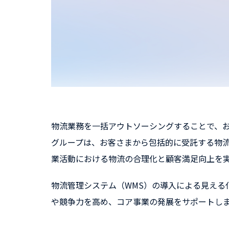
物流業務を一括アウトソーシングすることで、お
グループは、お客さまから包括的に受託する物
業活動における物流の合理化と顧客満足向上を
物流管理システム（WMS）の導入による見え
や競争力を高め、コア事業の発展をサポートし