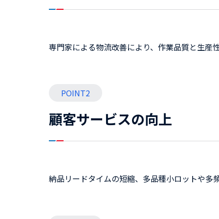
専門家による物流改善により、作業品質と生産
POINT2
顧客サービスの向上
納品リードタイムの短縮、多品種小ロットや多頻