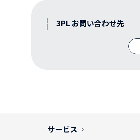
3PL お問い合わせ先
サービス