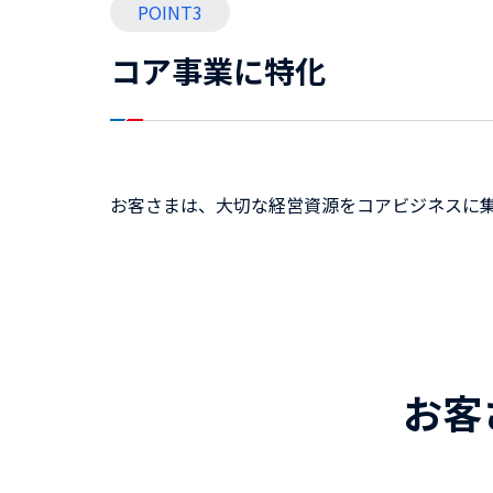
POINT3
コア事業に特化
お客さまは、大切な経営資源をコアビジネスに
お客