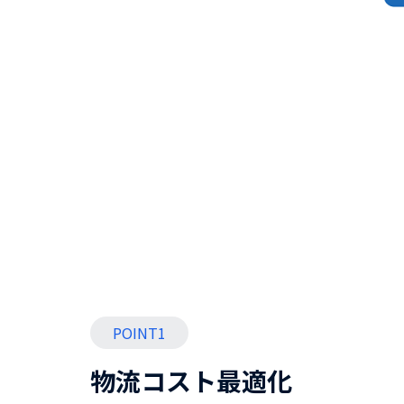
POINT1
物流コスト最適化