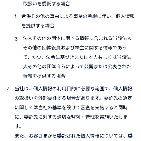
取扱いを委託する場合
f.
合併その他の事由による事業の承継に伴い、個人情報
を提供する場合
g.
法人その他の団体に関する情報に含まれる当該法人
その他の団体役員および株主に関する情報であっ
て、かつ、法令に基づきまたは本人もしくは当該法
人その他の団体自らによって公開または公表された
情報を提供する場合
2.
当社は、個人情報の利用目的に必要な範囲で、個人情報
の取扱いを外部委託する場合があります。委託先の選定
に関しては当社の基準を設けて審査を実施すると同時
に、委託先に対する適切な監督・管理を実施いたしま
す。
また、お客さまから委託された個人情報については、委