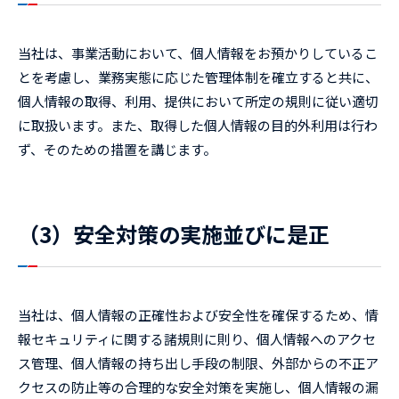
当社は、事業活動において、個人情報をお預かりしているこ
とを考慮し、業務実態に応じた管理体制を確立すると共に、
個人情報の取得、利用、提供において所定の規則に従い適切
に取扱います。また、取得した個人情報の目的外利用は行わ
ず、そのための措置を講じます。
（3）安全対策の実施並びに是正
当社は、個人情報の正確性および安全性を確保するため、情
報セキュリティに関する諸規則に則り、個人情報へのアクセ
ス管理、個人情報の持ち出し手段の制限、外部からの不正ア
クセスの防止等の合理的な安全対策を実施し、個人情報の漏