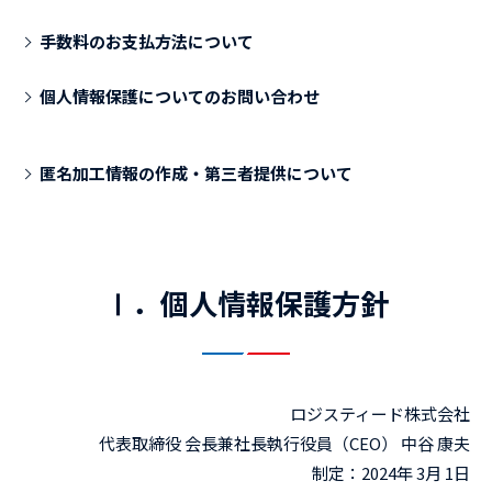
手数料のお支払方法について
個人情報保護についてのお問い合わせ
匿名加工情報の作成・第三者提供について
Ⅰ．個人情報保護方針
ロジスティード株式会社
代表取締役 会長兼社長執行役員（CEO） 中谷 康夫
制定：2024年 3月 1日