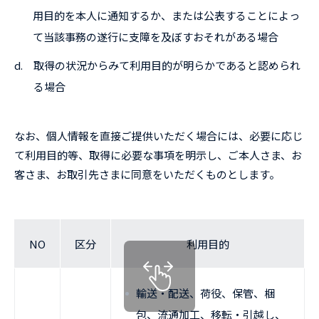
用目的を本人に通知するか、または公表することによっ
て当該事務の遂行に支障を及ぼすおそれがある場合
d.
取得の状況からみて利用目的が明らかであると認められ
る場合
なお、個人情報を直接ご提供いただく場合には、必要に応じ
て利用目的等、取得に必要な事項を明示し、ご本人さま、お
客さま、お取引先さまに同意をいただくものとします。
NO
区分
利用目的
輸送・配送、荷役、保管、梱
包、流通加工、移転・引越し、