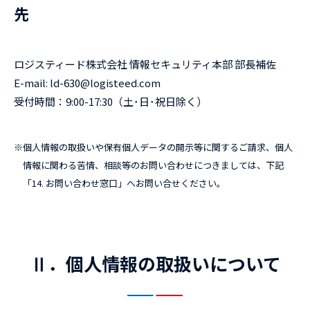
先
ロジスティード株式会社 情報セキュリティ本部 部長補佐
E-mail: ld-630@logisteed.com
受付時間：9:00-17:30（土･日･祝日除く）
※
個人情報の取扱いや保有個人データの開示等に関するご請求、個人
情報に関わる苦情、相談等のお問い合わせにつきましては、下記
「14. お問い合わせ窓口」へお問い合せください。
Ⅱ．個人情報の取扱いについて