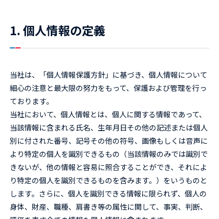
1. 個人情報の定義
当社は、「個人情報保護方針」に基づき、個人情報について
細心の注意と最大限の努力をもって、保護および管理を行っ
ております。
当社において、個人情報とは、個人に関する情報であって、
当該情報に含まれる氏名、生年月日その他の記述または個人
別に付された番号、記号その他の符号、画像もしくは音声に
より特定の個人を識別できるもの（当該情報のみでは識別で
きないが、他の情報と容易に照合することができ、それによ
り特定の個人を識別できるものを含みます。）をいうものと
します。さらに、個人を識別できる情報に限られず、個人の
身体、財産、職種、肩書き等の属性に関して、事実、判断、