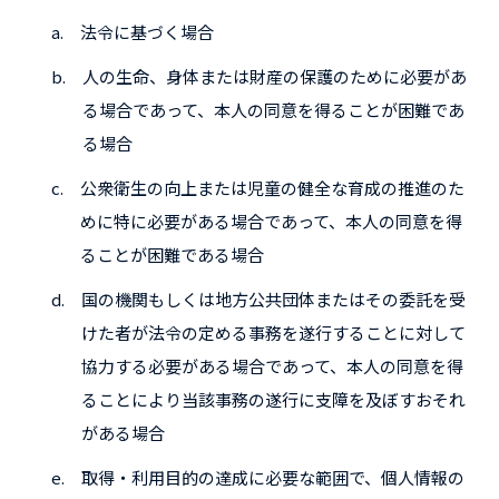
a.
法令に基づく場合
b.
人の生命、身体または財産の保護のために必要があ
る場合であって、本人の同意を得ることが困難であ
る場合
c.
公衆衛生の向上または児童の健全な育成の推進のた
めに特に必要がある場合であって、本人の同意を得
ることが困難である場合
d.
国の機関もしくは地方公共団体またはその委託を受
けた者が法令の定める事務を遂行することに対して
協力する必要がある場合であって、本人の同意を得
ることにより当該事務の遂行に支障を及ぼすおそれ
がある場合
e.
取得・利用目的の達成に必要な範囲で、個人情報の