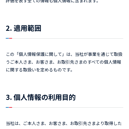
評価を表す全ての情報も個人情報に含まれます。
2. 適用範囲
この「個人情報保護に関して」は、当社が事業を通じて取扱
うご本人さま、お客さま、お取引先さまのすべての個人情報
に関する取扱いを定めるものです。
3. 個人情報の利用目的
当社は、ご本人さま、お客さま、お取引先さまより取得した