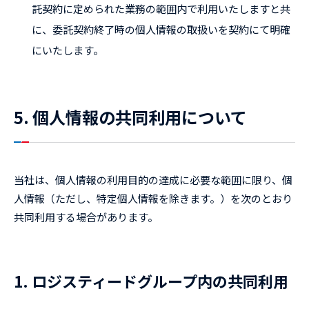
託契約に定められた業務の範囲内で利用いたしますと共
に、委託契約終了時の個人情報の取扱いを契約にて明確
にいたします。
5. 個人情報の共同利用について
当社は、個人情報の利用目的の達成に必要な範囲に限り、個
人情報（ただし、特定個人情報を除きます。）を次のとおり
共同利用する場合があります。
1. ロジスティードグループ内の共同利用