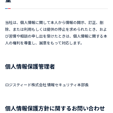
当社は、個人情報に関して本人から情報の開示、訂正、削
除、または利用もしくは提供の停止を求められたとき、およ
び苦情や相談の申し出を受けたときは、個人情報に関する本
人の権利を尊重し、誠意をもって対応します。
個人情報保護管理者
ロジスティード株式会社 情報セキュリティ本部長
個人情報保護方針に関するお問い合わせ