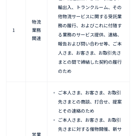
輸出入、トランクルーム、その
他物流サービスに関する受託業
物流
務の履行、およびこれに付随す
1
業務
る業務のサービス提供、連絡、
関連
報告および問い合わせ等、ご本
人さま、お客さま、お取引先さ
まとの間で締結した契約の履行
のため
ご本人さま、お客さま、お取引
先さまとの商談、打合せ、提案
とその連絡のため
ご本人さま、お客さま、お取引
先さまに対する催物開催、新サ
営業