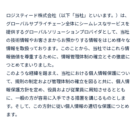
ロジスティード株式会社（以下「当社」といいます。）は、
グローバルサプライチェーン全体にシームレスなサービスを
提供するグローバルソリューションプロバイダとして、当社
の技術情報やお客さまからお預かりする情報をはじめ様々な
情報を取扱っております。このことから、当社ではこれら情
報価値を尊重するために、情報管理体制の確立とその徹底に
つとめてまいりました。
このような経緯を踏まえ、当社における個人情報保護につい
て、規則の制定および管理体制の確立を図ると共に、個人情
報保護方針を定め、役員および従業員に周知させるととも
に、一般の方が容易に入手できる措置を講じるものとしま
す。そして、この方針に従い個人情報の適切な保護につとめ
ます。