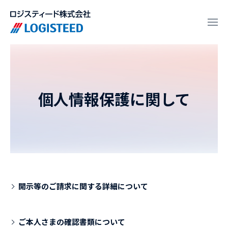
個人情報保護に関して
開示等のご請求に関する詳細について
ご本人さまの確認書類について