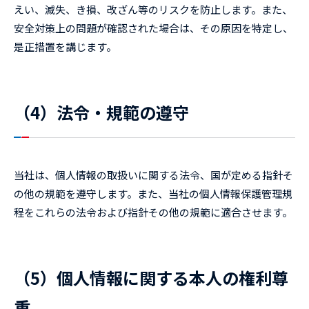
えい、滅失、き損、改ざん等のリスクを防止します。また、
安全対策上の問題が確認された場合は、その原因を特定し、
是正措置を講じます。
（4）法令・規範の遵守
当社は、個人情報の取扱いに関する法令、国が定める指針そ
の他の規範を遵守します。また、当社の個人情報保護管理規
程をこれらの法令および指針その他の規範に適合させます。
（5）個人情報に関する本人の権利尊
重