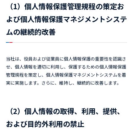
（1）個人情報保護管理規程の策定お
よび個人情報保護マネジメントシステ
ムの継続的改善
当社は、役員および従業員に個人情報保護の重要性を認識さ
せ、個人情報を適切に利用し、保護するための個人情報保護
管理規程を策定し、個人情報保護マネジメントシステムを着
実に実施します。さらに、維持し、継続的に改善します。
（2）個人情報の取得、利用、提供、
および目的外利用の禁止