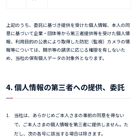
上記のうち、委託に基づき提供を受けた個人情報、本人の同
意に基づいて企業・団体等から第三者提供等を受けた個人情
報、利用目的の公表により取得した防犯（監視）カメラの情
報等については、開示等の請求に応じる権限を有しないた
め、当社の保有個人データの対象外となります。
4. 個人情報の第三者への提供、委託
1.
当社は、あらかじめご本人さまの事前の同意を得ない
で、ご本人さまの個人情報を第三者に提供しません。た
だし、次の各号に該当する場合は除きます。