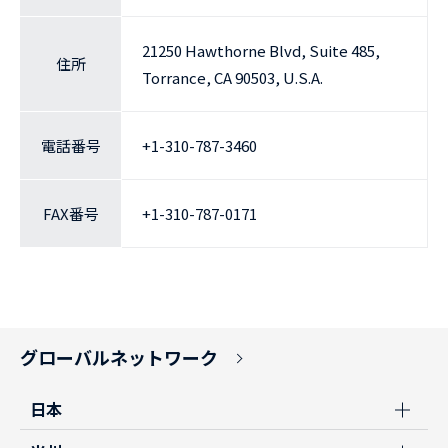
21250 Hawthorne Blvd, Suite 485,
住所
Torrance, CA 90503, U.S.A.
電話番号
+1-310-787-3460
FAX番号
+1-310-787-0171
グローバルネットワーク
日本