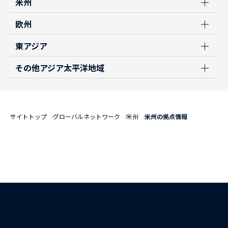
米州
欧州
東アジア
その他アジア太平洋地域
サイトトップ
グローバルネットワーク
米州
米州の拠点情報