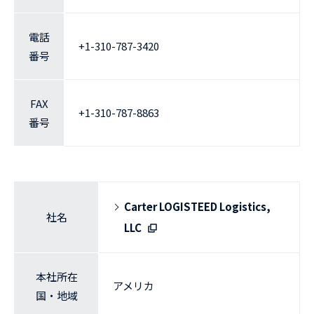
電話
+1-310-787-3420
番号
FAX
+1-310-787-8863
番号
Carter LOGISTEED Logistics,
社名
LLC
本社所在
アメリカ
国・地域