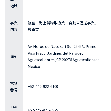
地域
事業
航空・海上貨物取扱業、自動車運送事業、
内容
倉庫業
Av. Heroe de Nacozari Sur 2545A, Primer
Piso Fracc. Jardines del Parque,
住所
Aguascalientes, CP 20276 Aguascalientes,
Mexico
電話
+52-449-922-6100
番号
FAX
+52-449-971-0875