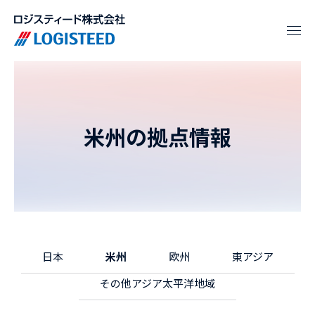
米州の拠点情報
日本
米州
欧州
東アジア
その他アジア太平洋地域