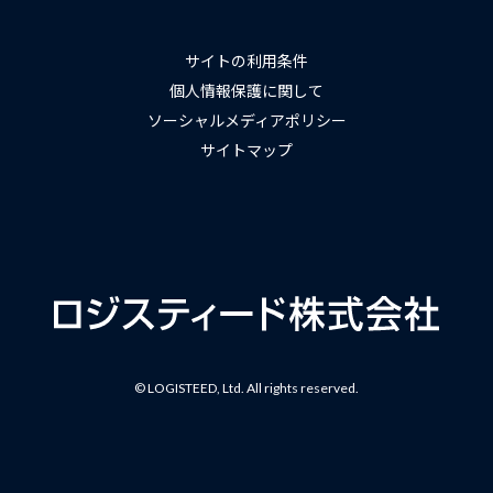
サイトの利用条件
個人情報保護に関して
ソーシャルメディアポリシー
サイトマップ
© LOGISTEED, Ltd. All rights reserved.