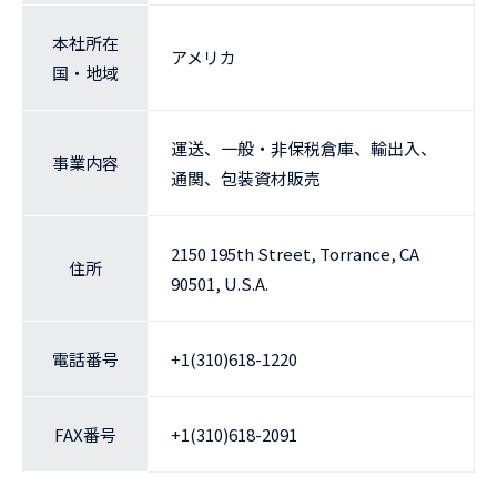
本社所在
アメリカ
国・地域
運送、一般・非保税倉庫、輸出入、
事業内容
通関、包装資材販売
2150 195th Street, Torrance, CA
住所
90501, U.S.A.
電話番号
+1(310)618-1220
FAX番号
+1(310)618-2091