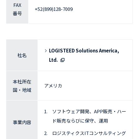
FAX
+52(899)128-7009
番号
LOGISTEED Solutions America,
社名
Ltd.
本社所在
アメリカ
国・地域
1.
ソフトウェア開発、APP販売・ハー
ド販売ならびに保守、運用
事業内容
2.
ロジスティクスITコンサルティング