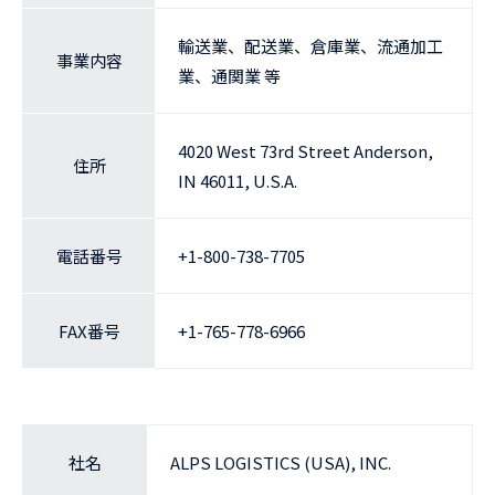
輸送業、配送業、倉庫業、流通加工
事業内容
業、通関業 等
4020 West 73rd Street Anderson,
住所
IN 46011, U.S.A.
電話番号
+1-800-738-7705
FAX番号
+1-765-778-6966
社名
ALPS LOGISTICS (USA), INC.