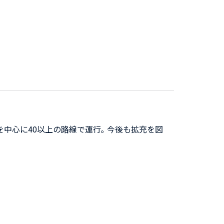
中心に40以上の路線で運行｡ 今後も拡充を図