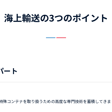
海上輸送の3つのポイント
パート
、特殊コンテナを取り扱うための高度な専門技術を蓄積してきま