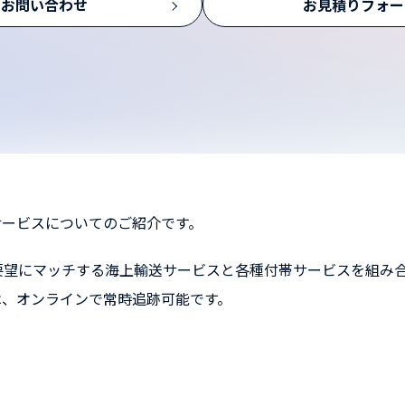
お問い合わせ
お見積りフォー
サービスについてのご紹介です。
要望にマッチする海上輸送サービスと各種付帯サービスを組み
は、オンラインで常時追跡可能です。