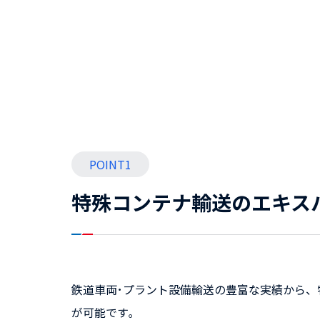
POINT1
特殊コンテナ輸送のエキス
鉄道車両･プラント設備輸送の豊富な実績から
が可能です｡