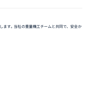
します｡ 当社の重量機工チームと共同で、安全か