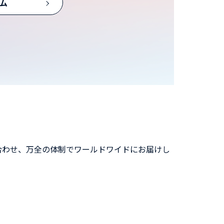
ム
合わせ、万全の体制でワールドワイドにお届けし