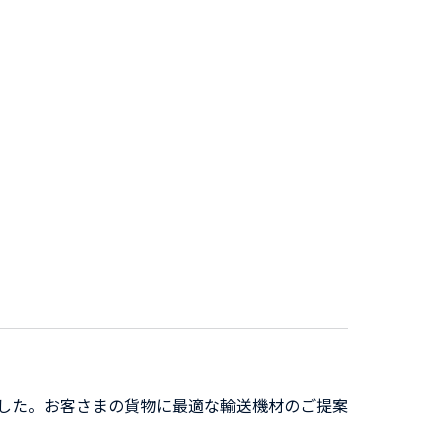
した。お客さまの貨物に最適な輸送機材のご提案