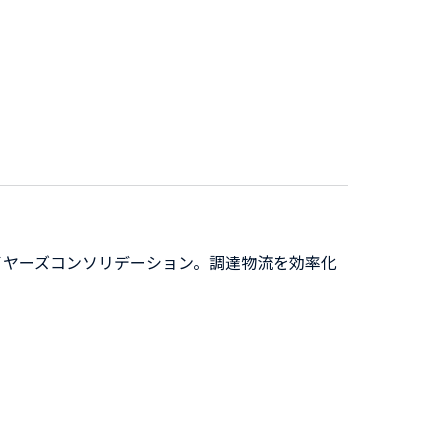
イヤーズコンソリデーション。調達物流を効率化