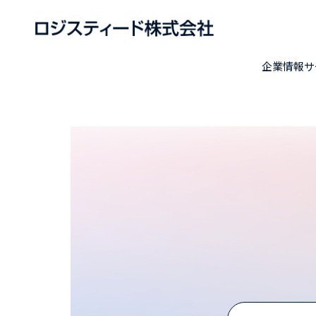
企業情報
サ