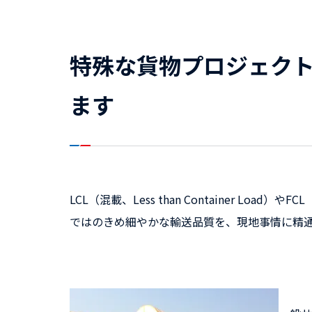
特殊な貨物プロジェク
ます
LCL（混載、Less than Container Lo
ではのきめ細やかな輸送品質を、現地事情に精