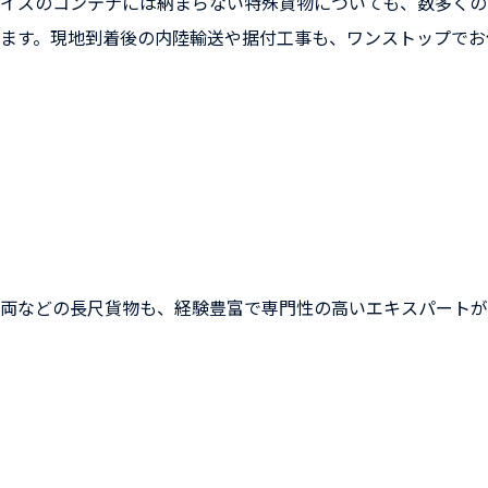
イズのコンテナには納まらない特殊貨物についても、数多くの
ます。現地到着後の内陸輸送や据付工事も、ワンストップでお
両などの長尺貨物も、経験豊富で専門性の高いエキスパート