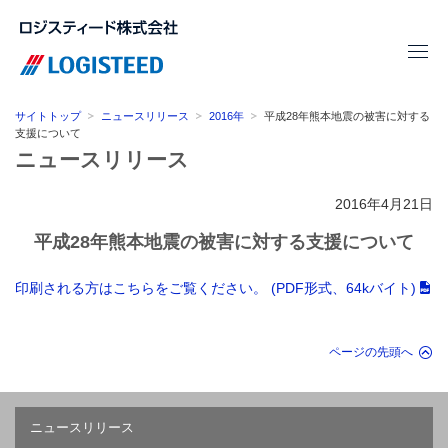
サイトトップ
ニュースリリース
2016年
平成28年熊本地震の被害に対する
支援について
ニュースリリース
2016年4月21日
平成28年熊本地震の被害に対する支援について
印刷される方はこちらをご覧ください。 (PDF形式、64kバイト)
ページの先頭へ
ニュースリリース