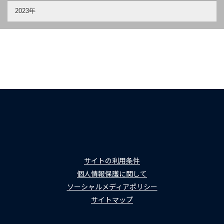
2023年
サイトの利用条件
個人情報保護に関して
ソーシャルメディアポリシー
サイトマップ