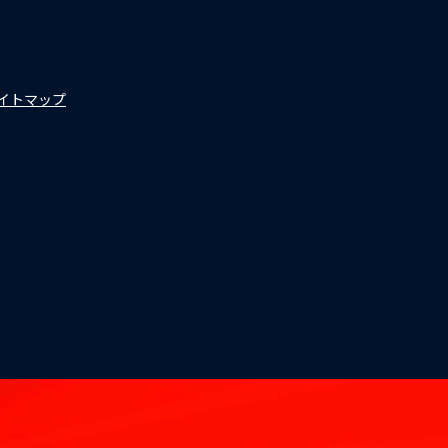
イトマップ