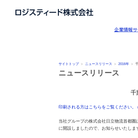
企業情報
サ
サイトトップ
ニュースリリース
2016年
ニュースリリース
千
印刷される方はこちらをご覧ください。 (P
当社グループの株式会社日立物流首都圏
に開設しましたので、お知らせいたしま