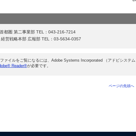
 第二事業部 TEL：043-216-7214
戦略本部 広報部 TEL：03-5634-0357
ファイルをご覧になるには、Adobe Systems Incorporated （アドビシステム
dobe® Reader®
が必要です。
ページの先頭へ