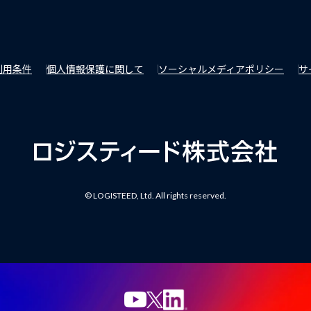
利用条件
個人情報保護に関して
ソーシャルメディアポリシー
サ
© LOGISTEED, Ltd. All rights reserved.