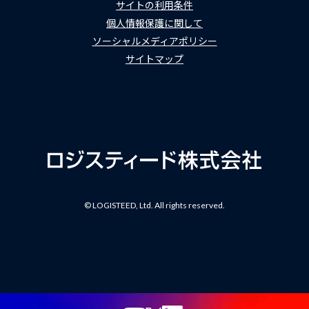
サイトの利用条件
個人情報保護に関して
ソーシャルメディアポリシー
サイトマップ
© LOGISTEED, Ltd. All rights reserved.