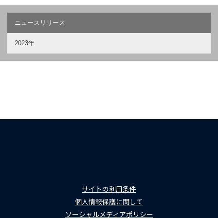
ニュースリリース
2023年
サイトの利用条件
個人情報保護に関して
ソーシャルメディアポリシー