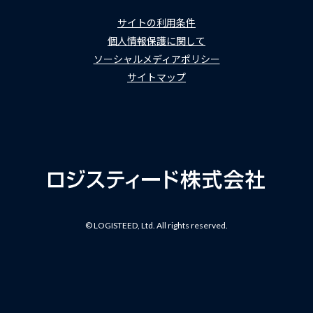
サイトの利用条件
個人情報保護に関して
ソーシャルメディアポリシー
サイトマップ
© LOGISTEED, Ltd. All rights reserved.