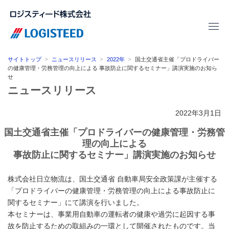
サイトトップ
ニュースリリース
2022年
国土交通省主催「プロドライバー
の健康管理・労務管理の向上による 事故防止に関するセミナー」講演実施のお知ら
せ
ニュースリリース
2022年3月1日
国土交通省主催「プロドライバーの健康管理・労務管
理の向上による
事故防止に関するセミナー」講演実施のお知らせ
株式会社日立物流は、国土交通省 自動車局安全政策課が主催する
「プロドライバーの健康管理・労務管理の向上による事故防止に
関するセミナー」にて講演を行いました。
本セミナーは、事業用自動車の運転者の健康や過労に起因する事
故を防止するための取組みの一環として開催されたものです。当