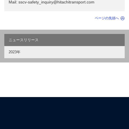
Mail: sscv-safety_inquiry@hitachitransport.com
ページの先頭へ
ニュースリリース
2023年