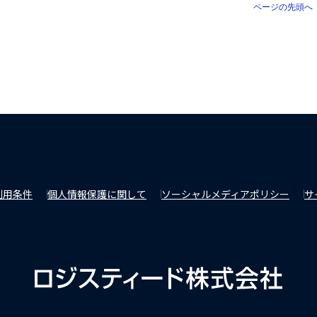
ページの先頭へ
利用条件
個人情報保護に関して
ソーシャルメディアポリシー
サ