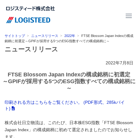
サイトトップ
ニュースリリース
2022年
FTSE Blossom Japan Indexの構成
銘柄に初選定～GPIFが採用する5つのESG指数すべての構成銘柄に～
ニュースリリース
2022年7月8日
FTSE Blossom Japan Indexの構成銘柄に初選定
～GPIFが採用する5つのESG指数すべての構成銘柄に
～
印刷される方はこちらをご覧ください。 (PDF形式、285kバイ
ト)
株式会社日立物流は、このたび、日本株ESG指数「FTSE Blossom
Japan Index」の構成銘柄に初めて選定されましたのでお知らせし
ます。