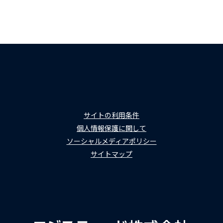
サイトの利用条件
個人情報保護に関して
ソーシャルメディアポリシー
サイトマップ