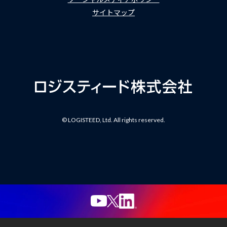
サイトマップ
© LOGISTEED, Ltd. All rights reserved.