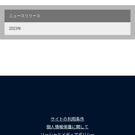
ニュースリリース
2023年
サイトの利用条件
個人情報保護に関して
ソーシャルメディアポリシー