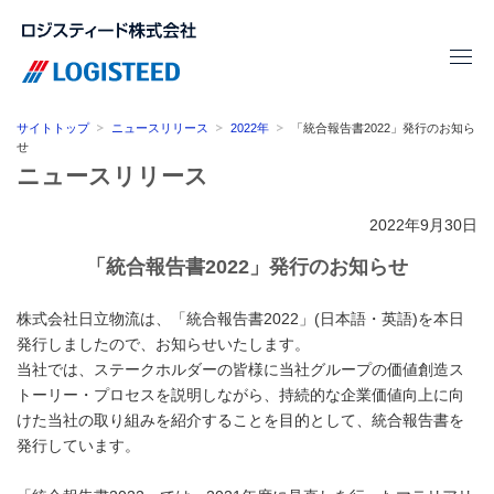
サイトトップ
ニュースリリース
2022年
「統合報告書2022」発行のお知ら
せ
ニュースリリース
2022年9月30日
「統合報告書2022」発行のお知らせ
株式会社日立物流は、「統合報告書2022」(日本語・英語)を本日
発行しましたので、お知らせいたします。
当社では、ステークホルダーの皆様に当社グループの価値創造ス
トーリー・プロセスを説明しながら、持続的な企業価値向上に向
けた当社の取り組みを紹介することを目的として、統合報告書を
発行しています。