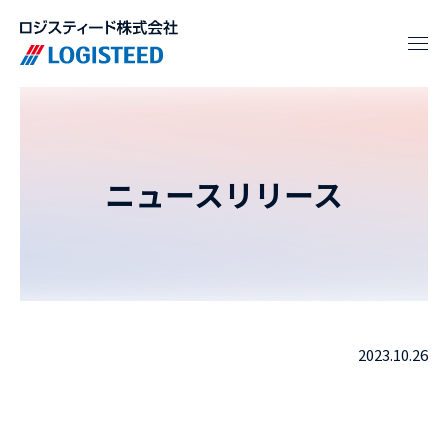
ニュースリリース
2023.10.26