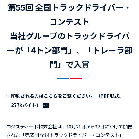
第55回 全国トラックドライバー・
コンテスト
当社グループのトラックドライバ
ーが「4トン部門」、「トレーラ部
門」で入賞
印刷される方はこちらをご覧ください。 （PDF形式、
277kバイト）
ロジスティード株式会社は、10月21日から22日にかけて開催
された「第55回 全国トラックドライバー・コンテスト」