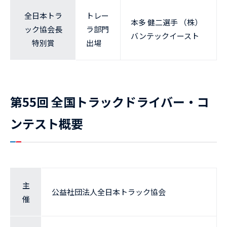
全日本トラ
トレー
本多 健二選手 （株）
ック協会長
ラ部門
バンテックイースト
特別賞
出場
第55回 全国トラックドライバー・コ
ンテスト概要
主
公益社団法人全日本トラック協会
催