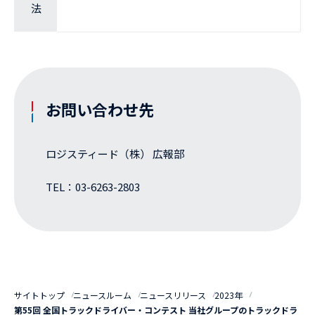
法
お問い合わせ先
ロジスティード（株） 広報部
TEL：03-6263-2803
サイトトップ
ニュースルーム
ニュースリリース
2023年
第55回 全国トラックドライバー・コンテスト 当社グループのトラックドラ