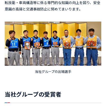
転技能・車両構造等に係る専門的な知識の向上を図り、安全
意識の高揚と交通事故防止に努めてまいります。
当社グループの出場選手
当社グループの受賞者