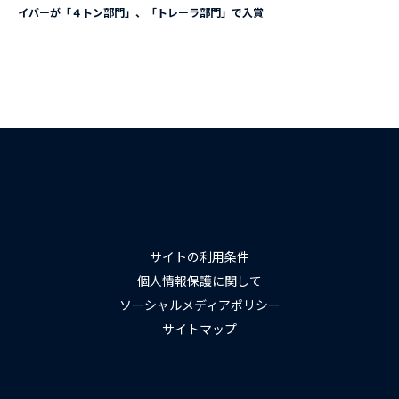
イバーが「４トン部門」、「トレーラ部門」で入賞
サイトの利用条件
個人情報保護に関して
ソーシャルメディアポリシー
サイトマップ