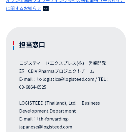
オランダ国際フォワーディング会社の株式取得（子会社化）
に関するお知らせ
担当窓口
ロジスティードエクスプレス(株) 営業開発
部 CEIV Pharmaプロジェクトチーム
E-mail：lx-logistics@logisteed.com / TEL：
03-6864-6525
LOGISTEED (Thailand), Ltd. Business
Development Department
E-mail：lth-forwarding-
japanese@logisteed.com