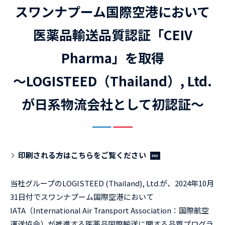
スワンナプーム国際空港において
医薬品輸送品質認証「CEIV
Pharma」を取得
～LOGISTEED（Thailand）, Ltd.
が日系物流会社として初認証～
印刷される方はこちらをご覧ください
当社グループのLOGISTEED (Thailand), Ltd.が、2024年10月
31日付でスワンナプーム国際空港において
IATA（International Air Transport Association：国際航空
運送協会）が推進する医薬品国際輸送に関する品質プログラ