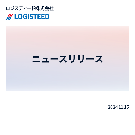
ニュースリリース
2024.11.15