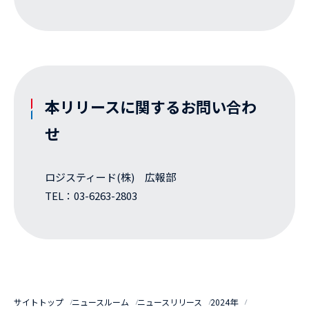
本リリースに関するお問い合わ
せ
ロジスティード(株) 広報部
TEL：03-6263-2803
サイトトップ
ニュースルーム
ニュースリリース
2024年