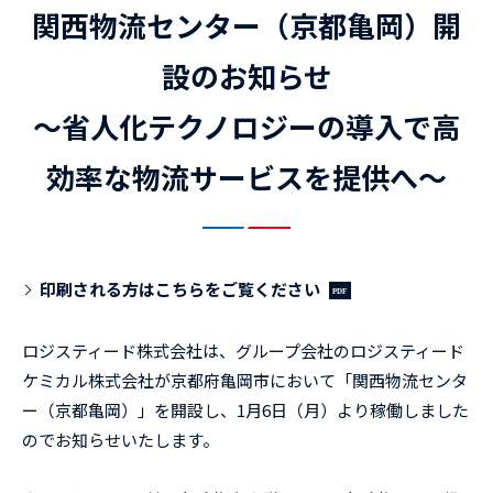
関西物流センター（京都亀岡）開
設のお知らせ
～省人化テクノロジーの導入で高
効率な物流サービスを提供へ～
印刷される方はこちらをご覧ください
ロジスティード株式会社は、グループ会社のロジスティード
ケミカル株式会社が京都府亀岡市において「関西物流センタ
ー（京都亀岡）」を開設し、1月6日（月）より稼働しました
のでお知らせいたします。