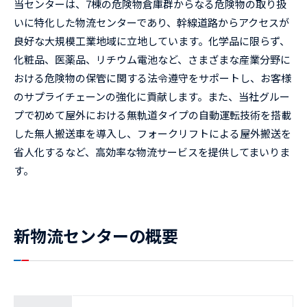
当センターは、7棟の危険物倉庫群からなる危険物の取り扱
いに特化した物流センターであり、幹線道路からアクセスが
良好な大規模工業地域に立地しています。化学品に限らず、
化粧品、医薬品、リチウム電池など、さまざまな産業分野に
おける危険物の保管に関する法令遵守をサポートし、お客様
のサプライチェーンの強化に貢献します。また、当社グルー
プで初めて屋外における無軌道タイプの自動運転技術を搭載
した無人搬送車を導入し、フォークリフトによる屋外搬送を
省人化するなど、高効率な物流サービスを提供してまいりま
す。
新物流センターの概要