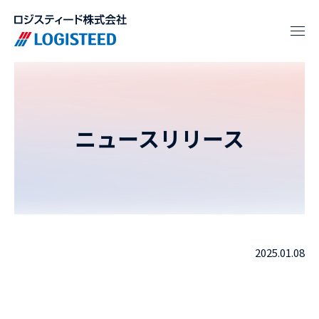
ニュースリリース
2025.01.08