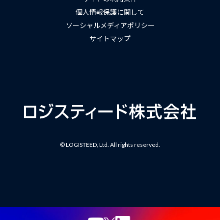
個人情報保護に関して
ソーシャルメディアポリシー
サイトマップ
© LOGISTEED, Ltd. All rights reserved.