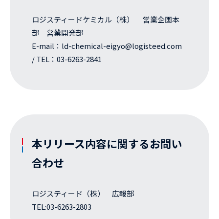
ロジスティードケミカル（株） 営業企画本
部 営業開発部
E-mail：ld-chemical-eigyo@logisteed.com
/ TEL：03-6263-2841
本リリース内容に関するお問い
合わせ
ロジスティード（株） 広報部
TEL:03-6263-2803