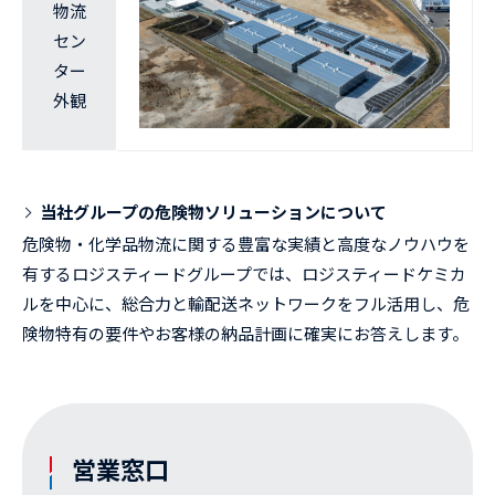
物流
セン
ター
外観
当社グループの危険物ソリューションについて
危険物・化学品物流に関する豊富な実績と高度なノウハウを
有するロジスティードグループでは、ロジスティードケミカ
ルを中心に、総合力と輸配送ネットワークをフル活用し、危
険物特有の要件やお客様の納品計画に確実にお答えします。
営業窓口