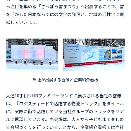
ら注目を集める「さっぽろ雪まつり」へ出展することで、雪
を活かした日本ならではの文化の発信と、地域の活性化に貢
献していきます。
当社が出展する雪像と企業紹介看板
大通10丁目UHBファミリーランドに展示される当社の雪像
は、『ロジスティードで活躍する物流トラック』をタイトル
に、実際に街で活躍している当社グループのトラックをリア
ルに再現しています。当会場は、大人から子どもまで楽しめ
る会場づくりを行っていることから、企業紹介看板では当社