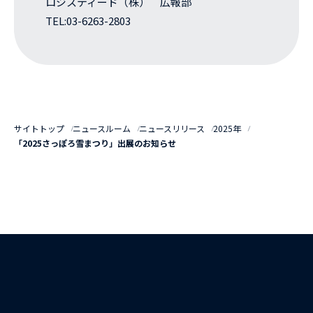
ロジスティード（株） 広報部
TEL:03-6263-2803
サイトトップ
ニュースルーム
ニュースリリース
2025年
「2025さっぽろ雪まつり」出展のお知らせ