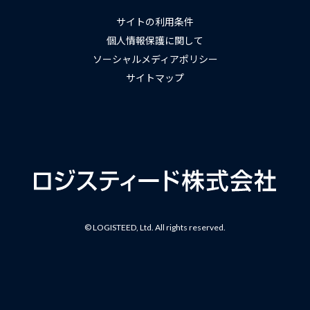
サイトの利用条件
個人情報保護に関して
ソーシャルメディアポリシー
サイトマップ
© LOGISTEED, Ltd. All rights reserved.