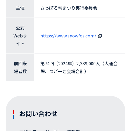
主催
さっぽろ雪まつり実行委員会
公式
Webサ
https://www.snowfes.com/
イト
前回来
第74回（2024年）2,389,000人（大通会
場者数
場、つどーむ会場合計）
お問い合わせ