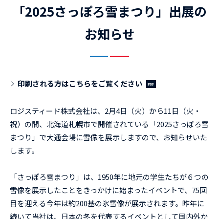
「2025さっぽろ雪まつり」出展の
お知らせ
印刷される方はこちらをご覧ください
ロジスティード株式会社は、2月4日（火）から11日（火・
祝）の間、北海道札幌市で開催されている「2025さっぽろ雪
まつり」で大通会場に雪像を展示しますので、お知らせいた
します。
「さっぽろ雪まつり」は、1950年に地元の学生たちが６つの
雪像を展示したことをきっかけに始まったイベントで、75回
目を迎える今年は約200基の氷雪像が展示されます。昨年に
続いて当社は、日本の冬を代表するイベントとして国内外か