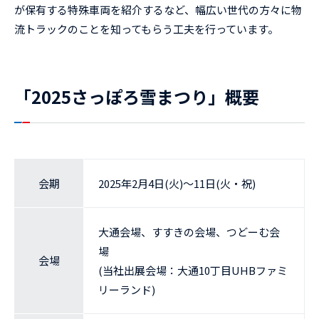
が保有する特殊車両を紹介するなど、幅広い世代の方々に物
流トラックのことを知ってもらう工夫を行っています。
「2025さっぽろ雪まつり」概要
会期
2025年2月4日(火)～11日(火・祝)
大通会場、すすきの会場、つどーむ会
場
会場
(当社出展会場：大通10丁目UHBファミ
リーランド)