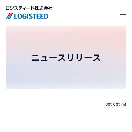
ニュースリリース
2025.02.04