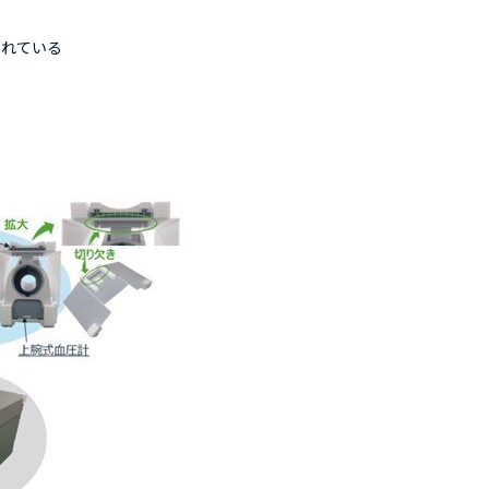
されている