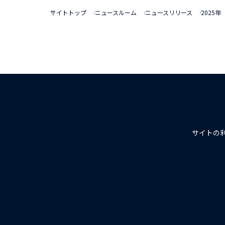
サイトトップ
ニュースルーム
ニュースリリース
2025年
サイトの