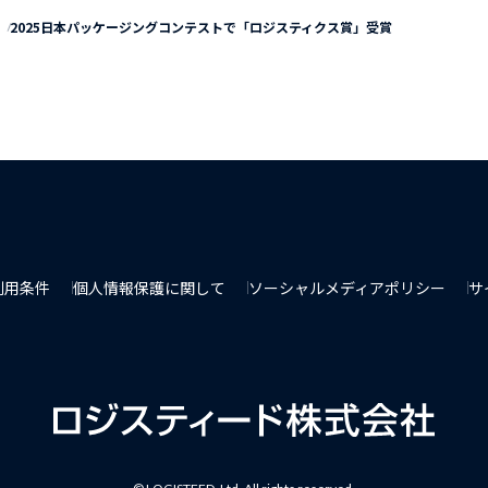
2025日本パッケージングコンテストで「ロジスティクス賞」受賞
利用条件
個人情報保護に関して
ソーシャルメディアポリシー
サ