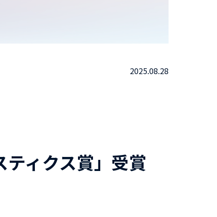
2025.08.28
スティクス賞」受賞