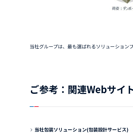
当社グループは、最も選ばれるソリューション
ご参考：関連Webサイ
当社包装ソリューション(包装設計サービス)