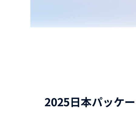
2025日本パッ