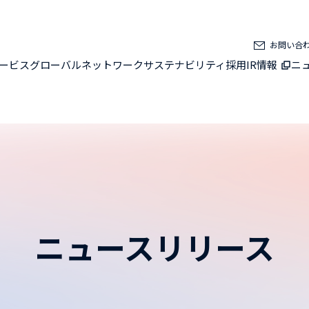
お問い合
ービス
グローバルネットワーク
サステナビリティ
採用
IR情報
ニ
ニュースリリース