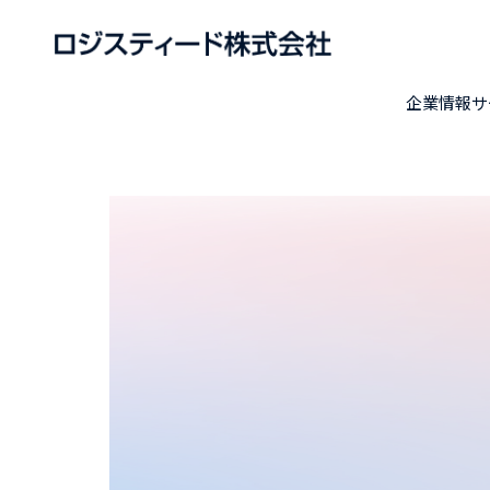
企業情報
サ