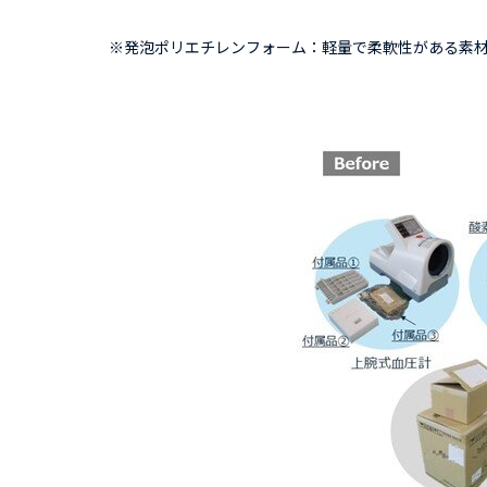
※
発泡ポリエチレンフォーム：軽量で柔軟性がある素