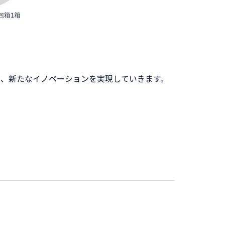
り、新たなイノベーションを実現していきます。