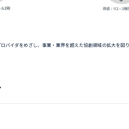
プロバイダをめざし、事業・業界を超えた協創領域の拡大を図
ト