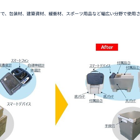
材で、包装材、建築資材、緩衝材、スポーツ用品など幅広い分野で使用