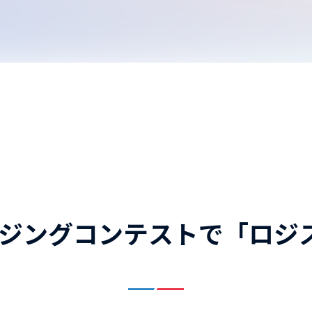
ケージングコンテストで「ロジ