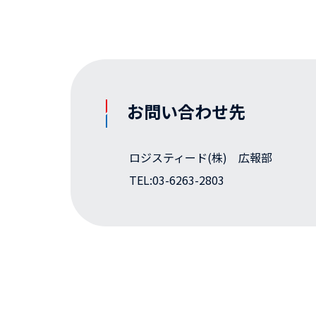
お問い合わせ先
ロジスティード(株) 広報部
TEL:03-6263-2803