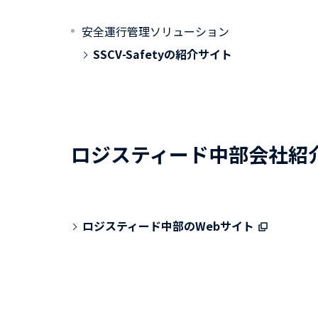
安全運行管理ソリューション
SSCV-Safetyの紹介サイト
ロジスティード中部会社紹
ロジスティード中部のWebサイト