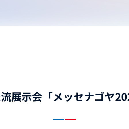
流展示会「メッセナゴヤ20