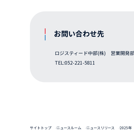
お問い合わせ先
ロジスティード中部(株) 営業開発
TEL:052-221-5811
サイトトップ
ニュースルーム
ニュースリリース
2025年