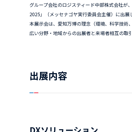
グループ会社のロジスティード中部株式会社が、
2025」（メッセナゴヤ実行委員会主催）に出
本展示会は、愛知万博の理念（環境、科学技術、
広い分野・地域からの出展者と来場者相互の取
出展内容
DXソリューション