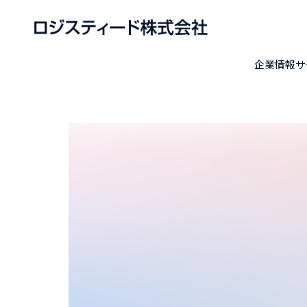
企業情報
サ