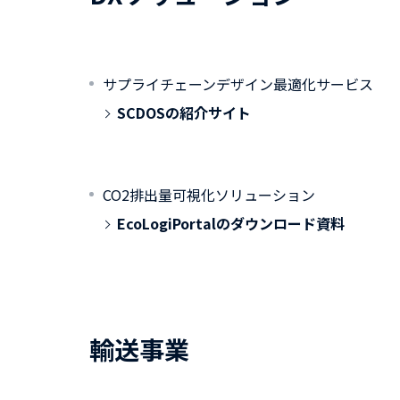
サプライチェーンデザイン最適化サービス
SCDOSの紹介サイト
CO2排出量可視化ソリューション
EcoLogiPortalのダウンロード資料
輸送事業