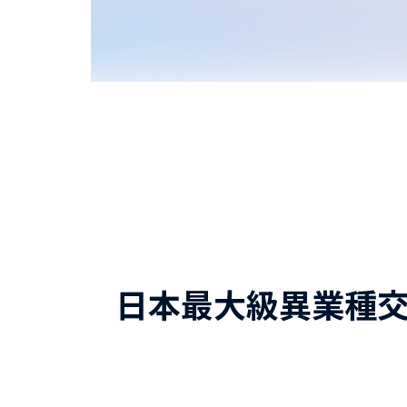
日本最大級異業種交