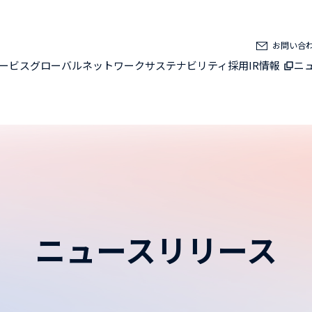
お問い合
ービス
グローバルネットワーク
サステナビリティ
採用
IR情報
ニ
ニュースリリース