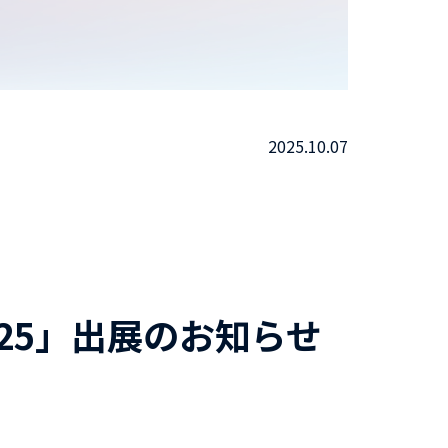
2025.10.07
25」出展のお知らせ