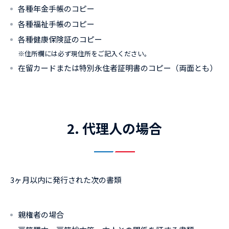
各種年金手帳のコピー
各種福祉手帳のコピー
各種健康保険証のコピー
※
住所欄には必ず現住所をご記入ください。
在留カードまたは特別永住者証明書のコピー（両面とも）
2. 代理人の場合
3ヶ月以内に発行された次の書類
親権者の場合