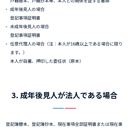
戸籍謄本、戸籍抄本等、本人との関係を証する書類
成年後見人の場合
登記事項証明書
未成年後見人の場合
登記事項証明書
任意代理人の場合（注：本人が16歳以上である場合に限り
ます。）
本人が自署、押印した委任状（原本）
3. 成年後見人が法人である場合
登記簿謄本、登記簿抄本、現在事項全部証明書または現在事