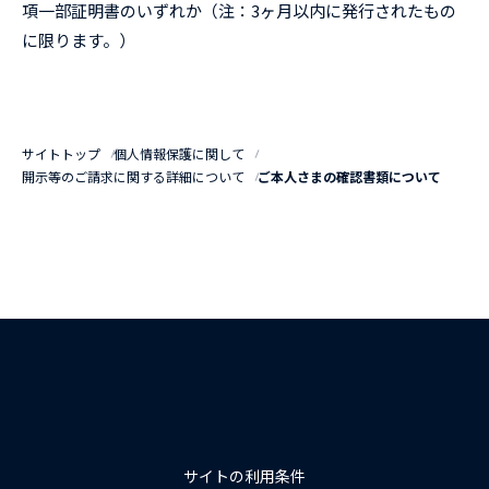
項一部証明書のいずれか（注：3ヶ月以内に発行されたもの
に限ります。）
サイトトップ
個人情報保護に関して
開示等のご請求に関する詳細について
ご本人さまの確認書類について
サイトの利用条件