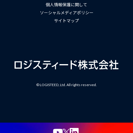
個人情報保護に関して
ソーシャルメディアポリシー
サイトマップ
© LOGISTEED, Ltd. All rights reserved.