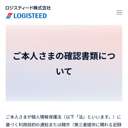
ご本人さまの確認書類につ
いて
ご本人さまが個人情報保護法（以下「法」といいます。）に
基づく利用目的の通知または開示（第三者提供に関わる記録