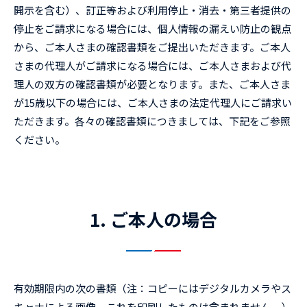
開示を含む）、訂正等および利用停止・消去・第三者提供の
停止をご請求になる場合には、個人情報の漏えい防止の観点
から、ご本人さまの確認書類をご提出いただきます。ご本人
さまの代理人がご請求になる場合には、ご本人さまおよび代
理人の双方の確認書類が必要となります。また、ご本人さま
が15歳以下の場合には、ご本人さまの法定代理人にご請求い
ただきます。各々の確認書類につきましては、下記をご参照
ください。
1. ご本人の場合
有効期限内の次の書類（注：コピーにはデジタルカメラやス
キャナによる画像、これを印刷したものは含まれません。）