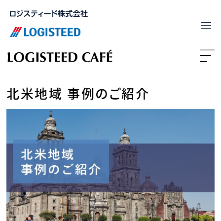
北米地域 事例のご紹介