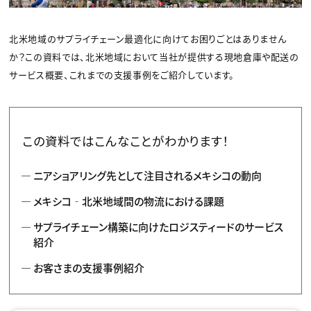
北米地域のサプライチェーン最適化に向けてお困りごとはありません
か？この資料では、北米地域において当社が提供する現地倉庫や配送の
サービス概要、これまでの支援事例をご紹介しています。
この資料ではこんなことがわかります！
ニアショアリング先として注目されるメキシコの動向
メキシコ‐北米地域間の物流における課題
サプライチェーン構築に向けたロジスティードのサービス
紹介
お客さまの支援事例紹介