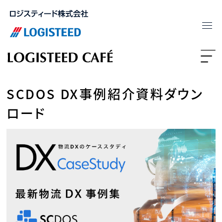
SCDOS DX事例紹介資料ダウン
ロード