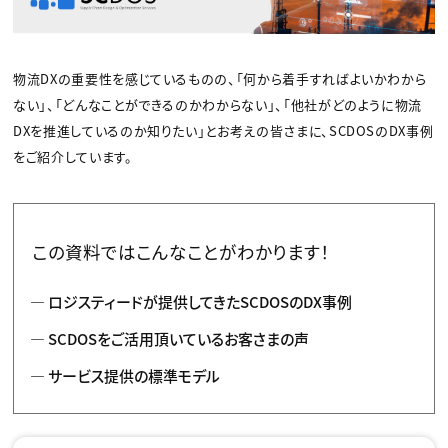
物流DXの重要性を感じているものの、「何から着手すればよいかわから
ない」、「どんなことができるのかわからない」、「他社がどのように物流
DXを推進しているのか知りたい」とお考えの皆さまに、SCDOSのDX事例
をご紹介しています。
この資料ではこんなことがわかります！
ロジスティードが提供してきたSCDOSのDX事例
SCDOSをご活用頂いているお客さまの声
サービス提供の標準モデル