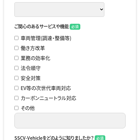
ご関心のあるサービスや機能
車両管理(調達・整備等)
働き方改革
業務の効率化
法令順守
安全対策
EV等の次世代車両対応
カーボンニュートラル対応
その他
SSCV-Vehicleをどのように知りましたか？