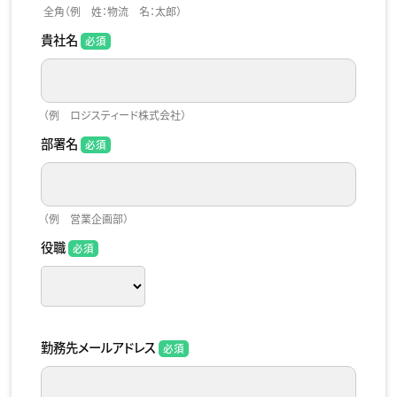
全角（例 姓：物流 名：太郎）
貴社名
（例 ロジスティード株式会社）
部署名
（例 営業企画部）
役職
勤務先メールアドレス