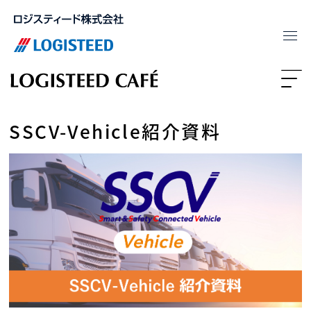
SSCV-Vehicle紹介資料