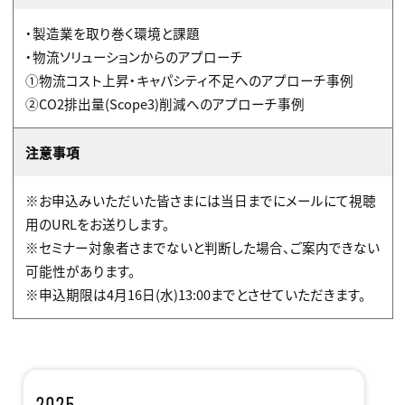
・製造業を取り巻く環境と課題
・物流ソリューションからのアプローチ
①物流コスト上昇・キャパシティ不足へのアプローチ事例
②CO2排出量(Scope3)削減へのアプローチ事例
注意事項
※お申込みいただいた皆さまには当日までにメールにて視聴
用のURLをお送りします。
※セミナー対象者さまでないと判断した場合、ご案内できない
可能性があります。
※申込期限は4月16日(水)13:00までとさせていただきます。
2025