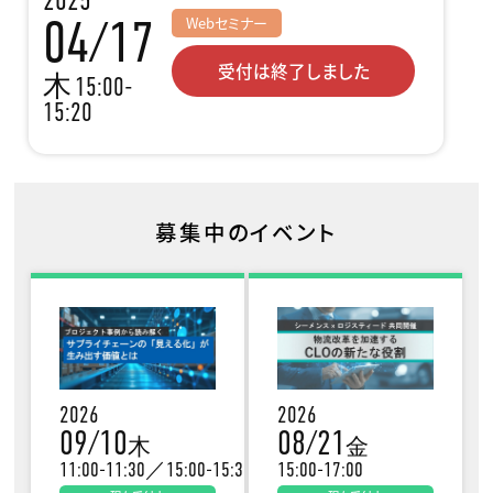
04/17
Webセミナー
受付は終了しました
木
15:00-
15:20
募集中のイベント
2026
2026
09/10
08/21
木
金
11:00-11:30／15:00-15:30
15:00-17:00