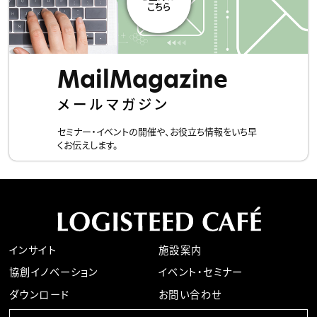
MailMagazine
メールマガジン
セミナー・イベントの開催や、お役立ち情報をいち早
くお伝えします。
インサイト
施設案内
協創イノベーション
イベント・セミナー
ダウンロード
お問い合わせ