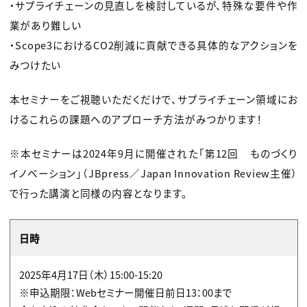
・サプライチェーンの見直しを検討しているが、特殊な要件や作
業があり難しい
・Scope3におけるCO2削減に貢献できる具体的なアクションを
みつけたい
本セミナーをご視聴いただくだけで、サプライチェーン領域にお
けるこれらの課題へのアプローチ方法がみつかります！
※本セミナーは2024年9月に開催された「第12回 ものづくり
イノベーション」（JBpress／Japan Innovation Review主催）
で行った講演と同様の内容となります。
日時
2025年4月17日（木）15:00-15:20
※申込期限：Webセミナー開催日前日13：00まで