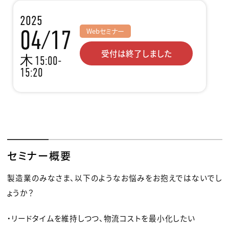
2025
04/17
Webセミナー
受付は終了しました
木
15:00-
15:20
セミナー概要
製造業のみなさま、以下のようなお悩みをお抱えではないでし
ょうか？
・リードタイムを維持しつつ、物流コストを最小化したい