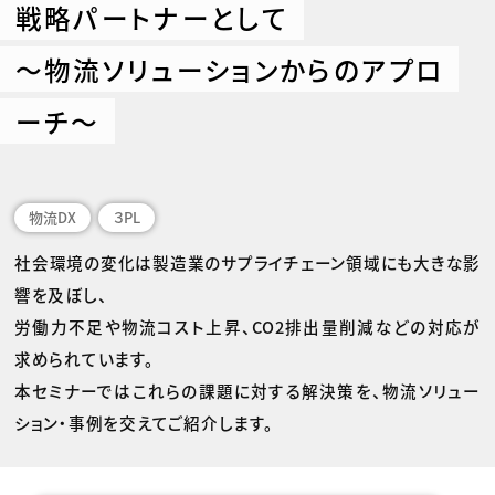
戦略パートナーとして
～物流ソリューションからのアプロ
ーチ～
物流DX
３PL
社会環境の変化は製造業のサプライチェーン領域にも大きな影
響を及ぼし、
労働力不足や物流コスト上昇、CO2排出量削減などの対応が
求められています。
本セミナーではこれらの課題に対する解決策を、物流ソリュー
ション・事例を交えてご紹介します。