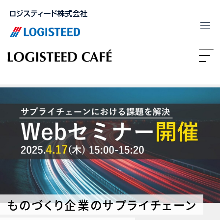
ものづくり企業のサプライチェーン