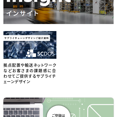
拠点配置や輸送ネットワーク
などお客さまの課題感に合
わせてご提供するサプライチ
ェーンデザイン