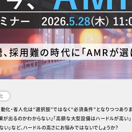
、採用難の時代に「AMRが選
化
動化・省人化は“選択肢”ではなく“必須条件”となりつつありま
効果が出るのかわからない」「高額な大型設備はハードルが高い」
ない」など、ハードルの高さにお悩みではないでしょうか？