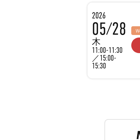
2026
05/28
W
木
11:00-11:30
／15:00-
15:30