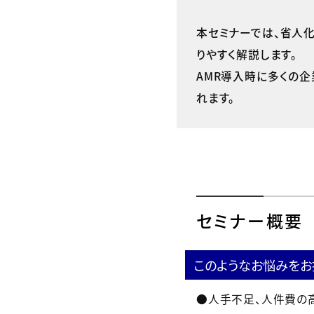
本セミナーでは、省人
りやすく解説します。
AMR導入時に多くの
れます。
セミナー概要
このようなお悩みをお
●人手不足、人件費の