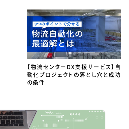
【物流センターDX支援サービス】自
動化プロジェクトの落とし穴と成功
の条件