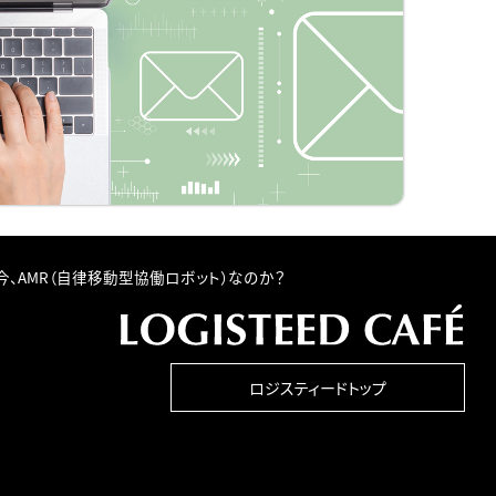
今、AMR（自律移動型協働ロボット）なのか？
ロジスティードトップ