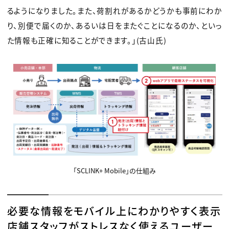
るようになりました。また、荷割れがあるかどうかも事前にわか
り、別便で届くのか、あるいは日をまたぐことになるのか、といっ
た情報も正確に知ることができます。」(古山氏)
「SCLINK+ Mobile」の仕組み
必要な情報をモバイル上にわかりやすく表示
店舗スタッフがストレスなく使えるユーザー