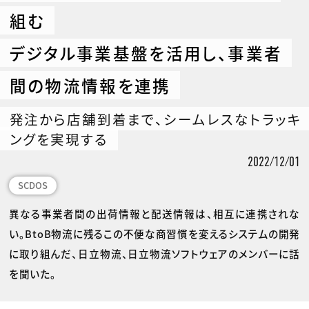
組む
デジタル事業基盤を活用し、事業者
間の物流情報を連携
発注から店舗到着まで、シームレスなトラッキ
ングを実現する
2022/12/01
SCDOS
異なる事業者間の出荷情報と配送情報は、相互に連携されな
い。BtoB物流に残るこの不便な商習慣を変えるシステムの開発
に取り組んだ、日立物流、日立物流ソフトウェアのメンバーに話
を聞いた。