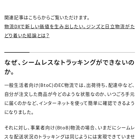
関連記事はこちらからご覧いただけます。
物流DXで新しい価値を生み出したい。ジンズと日立物流がた
どり着いた結論とは？
なぜ、シームレスなトラッキングができないの
か。
一般生活者向け(BtoC)のEC物流では、出荷待ち、配達中など、
自分が注文した商品が今どのような状態なのか、いつごろ手元
に届くのかなど、インターネットを使って簡単に確認できるよう
になりました。
それに対し、事業者向け(BtoB)物流の場合、いまだにシームレ
スな配送状況のトラッキングは同じようには実現できていませ