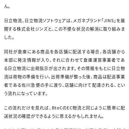
ん。
日立物流、日立物流ソフトウェアは、メガネブランド「JINS」を展
開する株式会社ジンズと、この不便な状況の解消に取り組みま
した。
同社が倉庫にある商品を各店舗に配送する場合、各店舗から
本部に発注情報が入り、それに合わせて倉庫運営事業者であ
る日立物流に出荷指示が出されます。その情報をもとに日立物
流は荷物の準備を行い、出荷準備が整った後、商品は配送事業
者である佐川急便の手に渡り、店舗に向けて配達される、とい
う流れになっています。
この流れだけを見れば、BtoCのEC物流と同じように簡単に配
送状況の確認ができるように思えるかもしれません。