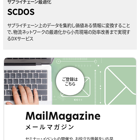
サプライチェーン最適化
SCDOS
サプライチェーン上のデータを集約し価値ある情報に変換すること
で、物流ネットワークの最適化から小売現場の効率改善まで実現す
るDXサービス​
MailMagazine
メールマガジン
セミナー・イベントの開催や、お役立ち情報をいち早