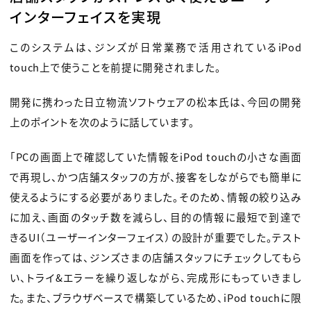
インターフェイスを実現
このシステムは、ジンズが日常業務で活用されているiPod
touch上で使うことを前提に開発されました。
開発に携わった日立物流ソフトウェアの松本氏は、今回の開発
上のポイントを次のように話しています。
「PCの画面上で確認していた情報をiPod touchの小さな画面
で再現し、かつ店舗スタッフの方が、接客をしながらでも簡単に
使えるようにする必要がありました。そのため、情報の絞り込み
に加え、画面のタッチ数を減らし、目的の情報に最短で到達で
きるUI（ユーザーインターフェイス）の設計が重要でした。テスト
画面を作っては、ジンズさまの店舗スタッフにチェックしてもら
い、トライ&エラーを繰り返しながら、完成形にもっていきまし
た。また、ブラウザベースで構築しているため、iPod touchに限