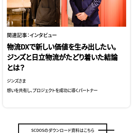
関連記事：インタビュー
物流DXで新しい価値を生み出したい。
ジンズと日立物流がたどり着いた結論
とは？
ジンズさま
想いを共有し、プロジェクトを成功に導くパートナー
SCDOSのダウンロード資料はこちら