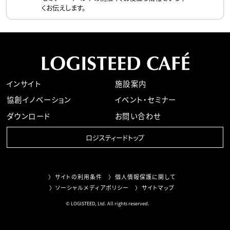
くお伝えします。
インサイト
施設案内
協創イノベーション
イベント・セミナー
ダウンロード
お問い合わせ
ロジスティードトップ
サイトの利用条件
個人情報保護に関して
ソーシャルメディアポリシー
サイトマップ
© LOGISTEED, Ltd. All rights reserved.