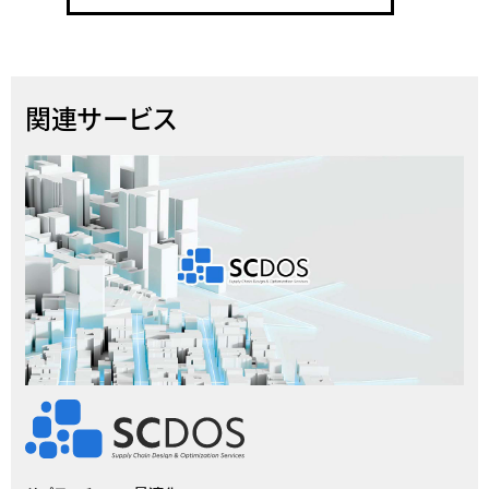
関連サービス