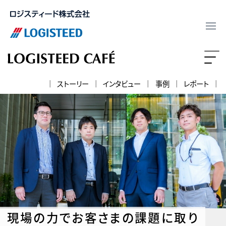
ストーリー
インタビュー
事例
レポート
現場の力でお客さまの課題に取り