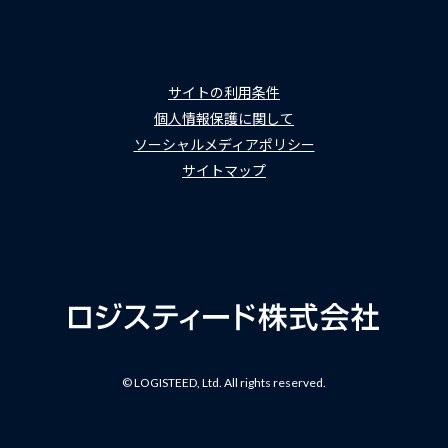
サイトの利用条件
個人情報保護に関して
ソーシャルメディアポリシー
サイトマップ
© LOGISTEED, Ltd. All rights reserved.