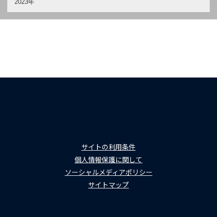
2023年
サイトの利用条件
個人情報保護に関して
ソーシャルメディアポリシー
サイトマップ