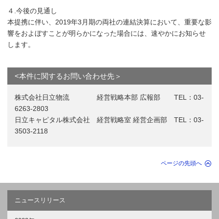
４.今後の見通し
本提携に伴い、2019年3月期の両社の連結決算において、重要な影
響をおよぼすことが明らかになった場合には、速やかにお知らせ
します。
<本件に関するお問い合わせ先＞
株式会社日立物流 経営戦略本部 広報部 TEL：03-
6263-2803
日立キャピタル株式会社 経営戦略室 経営企画部 TEL：03-
3503-2118
ページの先頭へ
ニュースリリース