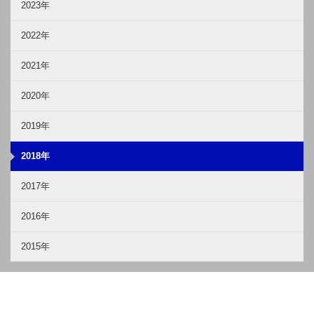
2023年
2022年
2021年
2020年
2019年
2018年
2017年
2016年
2015年