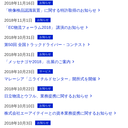
2018年11月16日
お知らせ
「映像検品認識装置」に関する特許取得のお知らせ
2018年11月1日
お知らせ
「EC物流フォーラム2018」 講演のお知らせ
2018年10月31日
お知らせ
第50回 全国トラックドライバー・コンテスト
2018年10月31日
お知らせ
「メッセナゴヤ2018」 出展のご案内
2018年10月23日
サービス
マレーシア「ニライチルドセンター」開所式を開催
2018年10月22日
お知らせ
日立物流とウフル、業務提携に関するお知らせ
2018年10月10日
お知らせ
株式会社エーアイテイーとの資本業務提携に関するお知らせ
2018年10月3日
お知らせ