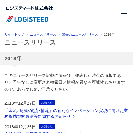
サイトトップ
ニュースリリース
過去のニュースリリース
2018年
ニュースリリース
2018年
このニュースリリース記載の情報は、発表した時点の情報であ
り、予告なしに変更され検索日と情報が異なる可能性もあります
ので、あらかじめご了承ください。
2018年12月27日
お知らせ
「金流×商流×物流×情流」の新たなイノベーション実現に向けた業
務提携契約締結等に関するお知らせ
2018年12月26日
お知らせ