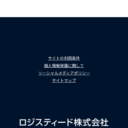
サイトの利用条件
個人情報保護に関して
ソーシャルメディアポリシー
サイトマップ