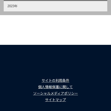
2023年
サイトの利用条件
個人情報保護に関して
ソーシャルメディアポリシー
サイトマップ