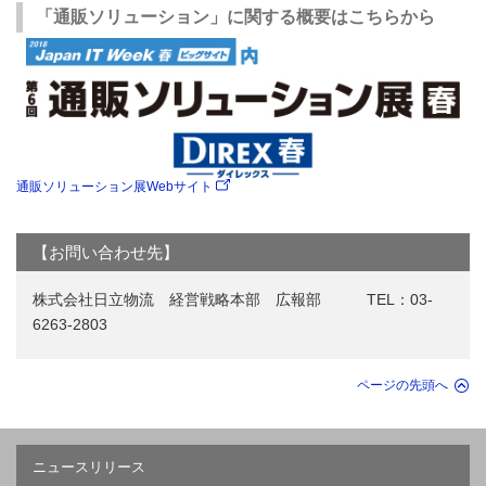
「通販ソリューション」に関する概要はこちらから
通販ソリューション展Webサイト
【お問い合わせ先】
株式会社日立物流 経営戦略本部 広報部 TEL：03-
6263-2803
ページの先頭へ
ニュースリリース