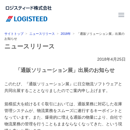
サイトトップ
ニュースリリース
2018年
「通販ソリューション展」出展の
お知らせ
ニュースリリース
2018年4月25日
「通販ソリューション展」出展のお知らせ
このたび、『通販ソリューション展』に日立物流ソフトウェアと
共同出展することとなりましたのでご案内申し上げます。
規模拡大を続けるＥＣ取引においては、通販業務に対応した在庫
管理システムが、物流業務をスムーズに遂行するキーポイントと
なっています。また、爆発的に増える通販の物量により、自社で
物流業務の管理を行うこともままならなくなってきた、という現