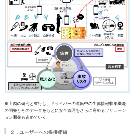
※上図の研究と並行し、ドライバーの運転中の生体情報収集機能
の開発とそのデータをもとに安全管理をさらに高めるソリューシ
ョン開発も進めていく
２．ユーザーへの提供価値