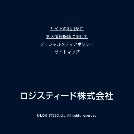
サイトの利用条件
個人情報保護に関して
ソーシャルメディアポリシー
サイトマップ
© LOGISTEED, Ltd. All rights reserved.