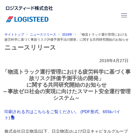
サイトトップ
ニュースリリース
2018年
「物流トラック運行管理における
疲労科学に基づく事故リスク評価予測手法の開発」に関する共同研究開始のお知らせ
ニュースリリース
2018年4月27日
「物流トラック運行管理における疲労科学に基づく事
故リスク評価予測手法の開発」
に関する共同研究開始のお知らせ
～事故ゼロ社会の実現に向けたスマート安全運行管理
システム～
印刷される方はこちらをご覧ください。 (PDF形式、655kバイ
ト)
株式会社日立物流(以下、日立物流)および日立キャピタルグループ