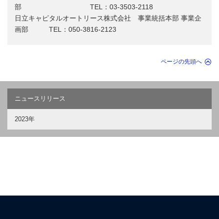
部 TEL：03-3503-2118
日立キャピタルオートリース株式会社 事業統括本部 事業企
画部 TEL：050-3816-2123
ページの先頭へ
ニュースリリース
2023年