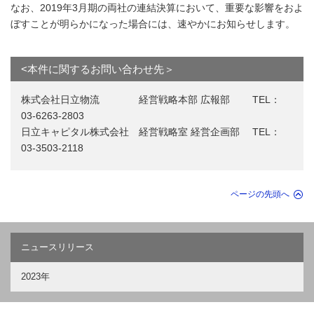
なお、2019年3月期の両社の連結決算において、重要な影響をおよ
ぼすことが明らかになった場合には、速やかにお知らせします。
<本件に関するお問い合わせ先＞
株式会社日立物流 経営戦略本部 広報部 TEL：
03-6263-2803
日立キャピタル株式会社 経営戦略室 経営企画部 TEL：
03-3503-2118
ページの先頭へ
ニュースリリース
2023年