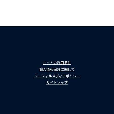
サイトの利用条件
個人情報保護に関して
ソーシャルメディアポリシー
サイトマップ