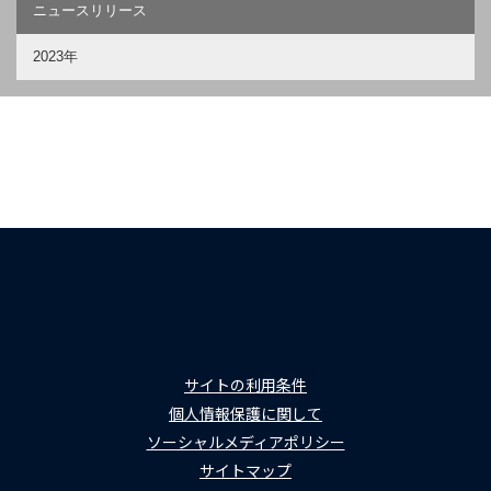
ニュースリリース
2023年
サイトの利用条件
個人情報保護に関して
ソーシャルメディアポリシー
サイトマップ