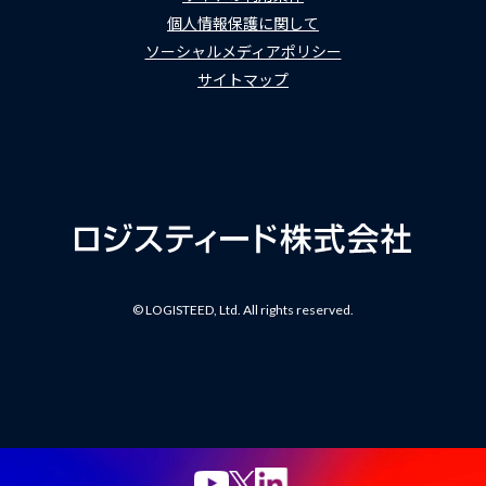
個人情報保護に関して
ソーシャルメディアポリシー
サイトマップ
© LOGISTEED, Ltd. All rights reserved.