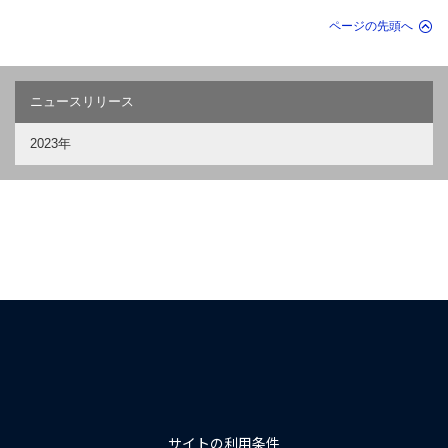
ページの先頭へ
ニュースリリース
2023年
サイトの利用条件