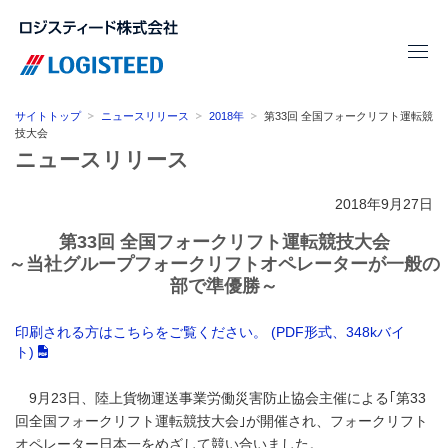
サイトトップ
ニュースリリース
2018年
第33回 全国フォークリフト運転競
技大会
ニュースリリース
2018年9月27日
第33回 全国フォークリフト運転競技大会
～当社グループフォークリフトオペレーターが一般の
部で準優勝～
印刷される方はこちらをご覧ください。 (PDF形式、348kバイ
ト)
9月23日、陸上貨物運送事業労働災害防止協会主催による｢第33
回全国フォークリフト運転競技大会｣が開催され、フォークリフト
オペレーター日本一をめざして競い合いました。