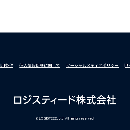
利用条件
個人情報保護に関して
ソーシャルメディアポリシー
サ
© LOGISTEED, Ltd. All rights reserved.