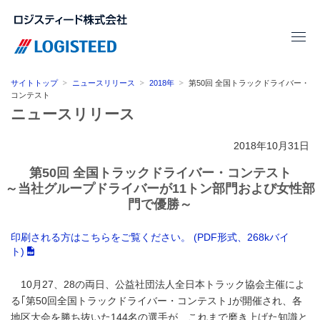
サイトトップ
ニュースリリース
2018年
第50回 全国トラックドライバー・
コンテスト
ニュースリリース
2018年10月31日
第50回 全国トラックドライバー・コンテスト
～当社グループドライバーが11トン部門および女性部
門で優勝～
印刷される方はこちらをご覧ください。 (PDF形式、268kバイ
ト)
10月27、28の両日、公益社団法人全日本トラック協会主催によ
る｢第50回全国トラックドライバー・コンテスト｣が開催され、各
地区大会を勝ち抜いた144名の選手が、これまで磨き上げた知識と