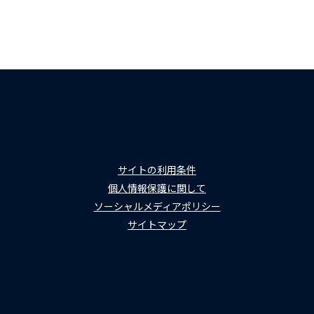
サイトの利用条件
個人情報保護に関して
ソーシャルメディアポリシー
サイトマップ