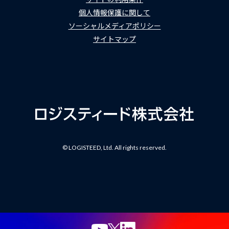
個人情報保護に関して
ソーシャルメディアポリシー
サイトマップ
© LOGISTEED, Ltd. All rights reserved.