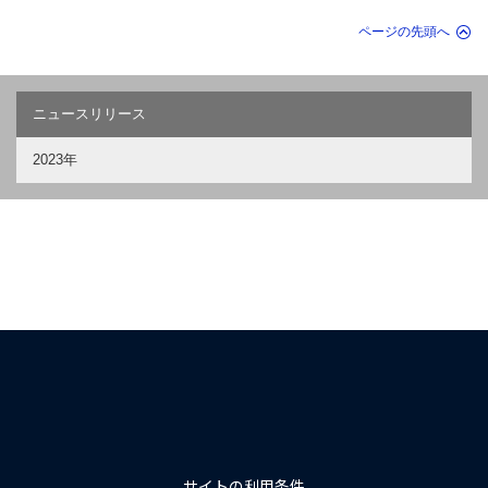
ページの先頭へ
ニュースリリース
2023年
サイトの利用条件