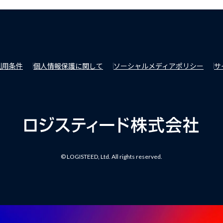
利用条件
個人情報保護に関して
ソーシャルメディアポリシー
サ
© LOGISTEED, Ltd. All rights reserved.