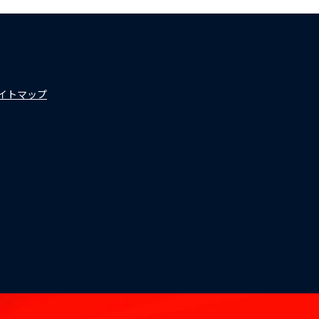
イトマップ