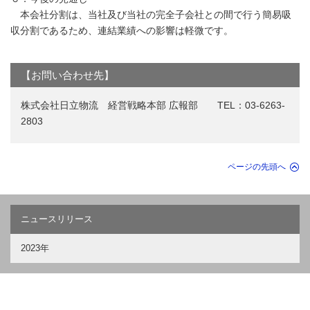
本会社分割は、当社及び当社の完全子会社との間で行う簡易吸
収分割であるため、連結業績への影響は軽微です。
【お問い合わせ先】
株式会社日立物流 経営戦略本部 広報部 TEL：03-6263-
2803
ページの先頭へ
ニュースリリース
2023年