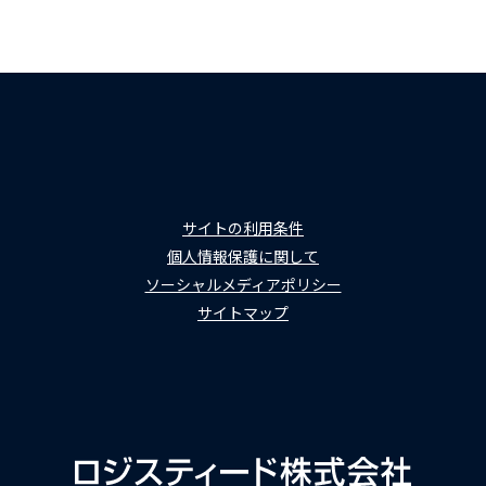
サイトの利用条件
個人情報保護に関して
ソーシャルメディアポリシー
サイトマップ