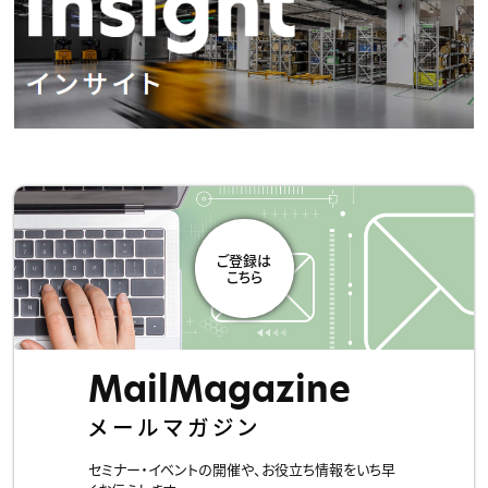
MailMagazine
メールマガジン
セミナー・イベントの開催や、お役立ち情報をいち早