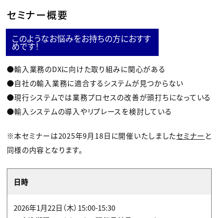
セミナー概要
このようなお悩みをお持ちの方におすす
めです！
●輸入業務のDXに向けた取り組みに関心がある
●自社の輸入業務に適合するシステムが見つからない
●現行システムでは業務プロセスの改善が頭打ちになっている
●輸入システムの導入やリプレースを検討している
※本セミナーは2025年9月18日に開催いたしました
セミナー
と
同様の内容となります。
日時
2026年1月22日（木）15:00-15:30