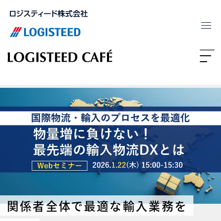
関係者全体で最適な輸入業務を