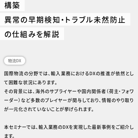
構築
異常の早期検知・トラブル未然防止
の仕組みを解説
物流DX
国際物流の分野では、輸入業務におけるDXの推進が依然とし
て困難な状況にあります。
その背景には、海外のサプライヤーや国内関係者（荷主・フォワ
ーダー）など多数のプレイヤーが関与しており、情報のやり取り
が一元化されていないことが挙げられます。
本セミナーでは、輸入業務のDXを実現した最新事例をご紹介し
ます。