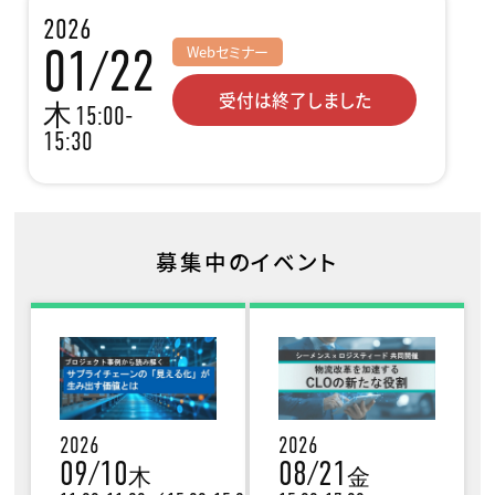
2026
01/22
Webセミナー
受付は終了しました
木
15:00-
15:30
募集中のイベント
2026
2026
09/10
08/21
木
金