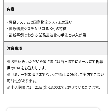
内容
・貿易システムと国際物流システムの違い
・国際物流システム「SCLINK+」の特徴
・最新事例でわかる 業務最適化の手法と導入効果
注意事項
※お申込みいただいた皆さまには当日までにメールにて視聴
用のURLをお送りします。
※セミナー対象者さまでないと判断した場合、ご案内できない
可能性があります。
※申込期限は1月21日(水)13:00までとさせていただきます。