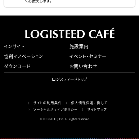
くお伝えします。
インサイト
施設案内
協創イノベーション
イベント・セミナー
ダウンロード
お問い合わせ
ロジスティードトップ
サイトの利用条件
個人情報保護に関して
ソーシャルメディアポリシー
サイトマップ
© LOGISTEED, Ltd. All rights reserved.