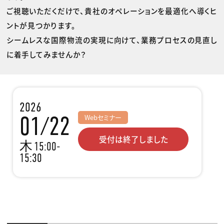
ご視聴いただくだけで、貴社のオペレーションを最適化へ導くヒ
ントが見つかります。
シームレスな国際物流の実現に向けて、業務プロセスの見直し
に着手してみませんか？
2026
01/22
Webセミナー
受付は終了しました
木
15:00-
15:30