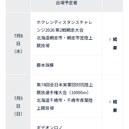
出場予定者
ホクレンディスタンスチャレ
ンジ2026 第2戦網走大会
7月8
北海道網走市・網走市営陸上
結
日
競技場
果
（水）
藤本珠輝
第74回全日本実業団対抗陸上
競技選手権大会（10000m）
7月5
北海道千歳市・千歳市青葉陸
結
日
上競技場
果
（日）
ギデオンロノ