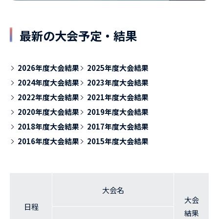
最新の大会予定・結果
2026年度大会結果
2025年度大会結果
2024年度大会結果
2023年度大会結果
2022年度大会結果
2021年度大会結果
2020年度大会結果
2019年度大会結果
2018年度大会結果
2017年度大会結果
2016年度大会結果
2015年度大会結果
大会名
大会
日程
結果