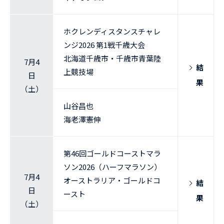
ホクレンディスタンスチャレ
ンジ2026 第1戦千歳大会
北海道千歳市・千歳市青葉陸
7月4
結
上競技場
日
果
（土）
山谷昌也
海老澤憲伸
第46回ゴールドコーストマラ
ソン2026（ハーフマラソン）
7月4
オーストラリア・ゴールドコ
結
日
ースト
果
（土）