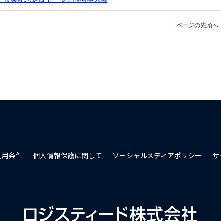
ページの先頭へ
利用条件
個人情報保護に関して
ソーシャルメディアポリシー
サ