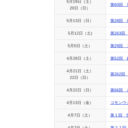
5月19日（土）
第60回
20日（日）
5月13日（日）
第28回
5月12日（土)
第263
5月5日（土）
第29回
4月28日（土）
第52回
4月21日（土）
第262
22日（日）
4月22日（日）
第66回
4月13日（金）
コモンウ
4月7日（土）
第１回 
4月7日（土）
第２７回