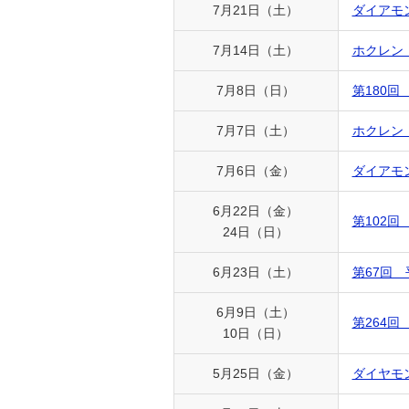
7月21日（土）
ダイアモ
7月14日（土）
ホクレン
7月8日（日）
第180
7月7日（土）
ホクレン
7月6日（金）
ダイアモ
6月22日（金）
第102
24日（日）
6月23日（土）
第67回
6月9日（土）
第264
10日（日）
5月25日（金）
ダイヤモ