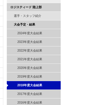
ロジスティード 陸上部
選手・スタッフ紹介
大会予定・結果
2024年度大会結果
2023年度大会結果
2022年度大会結果
2021年度大会結果
2020年度大会結果
2019年度大会結果
2018年度大会結果
2017年度大会結果
2016年度大会結果