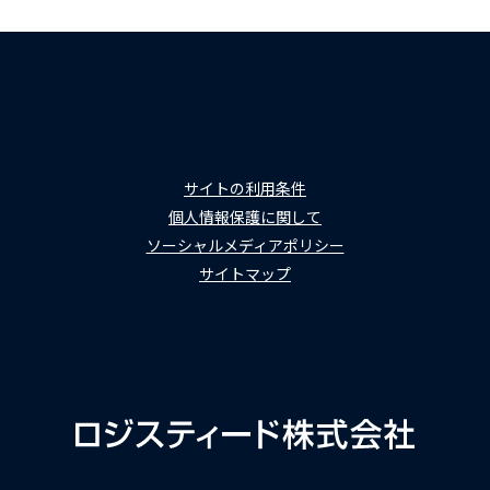
サイトの利用条件
個人情報保護に関して
ソーシャルメディアポリシー
サイトマップ