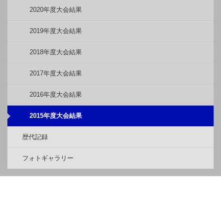
2020年度大会結果
2019年度大会結果
2018年度大会結果
2017年度大会結果
2016年度大会結果
2015年度大会結果
歴代記録
フォトギャラリー