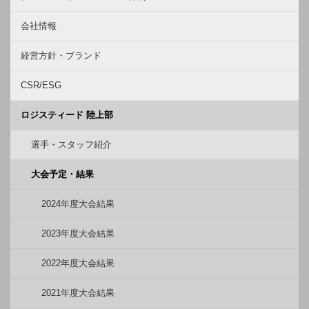
会社情報
経営方針・ブランド
CSR/ESG
ロジスティード 陸上部
選手・スタッフ紹介
大会予定・結果
2024年度大会結果
2023年度大会結果
2022年度大会結果
2021年度大会結果