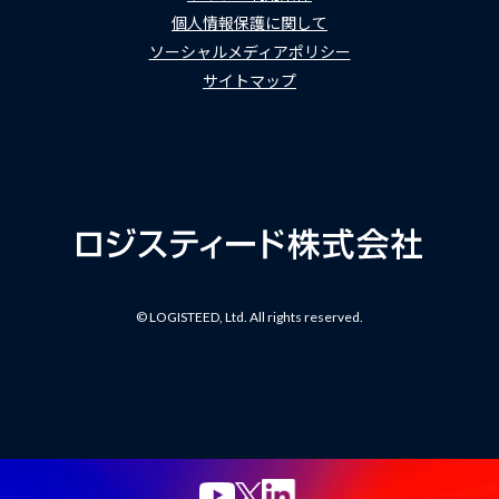
個人情報保護に関して
ソーシャルメディアポリシー
サイトマップ
© LOGISTEED, Ltd. All rights reserved.