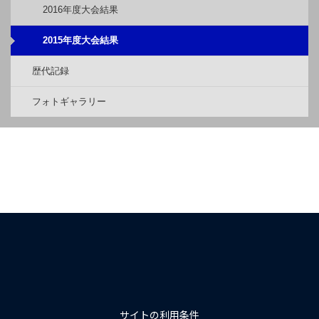
2016年度大会結果
2015年度大会結果
歴代記録
フォトギャラリー
サイトの利用条件