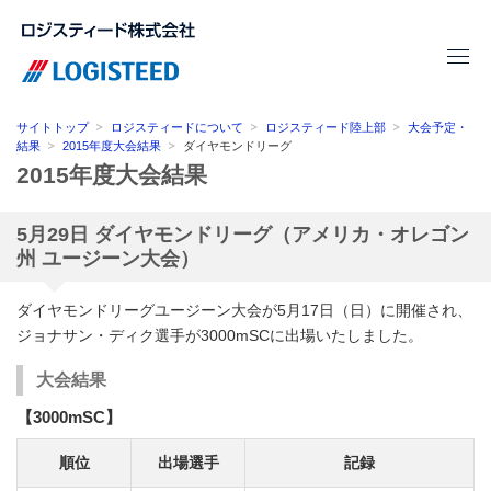
サイトトップ
ロジスティードについて
ロジスティード陸上部
大会予定・
結果
2015年度大会結果
ダイヤモンドリーグ
2015年度大会結果
5月29日 ダイヤモンドリーグ（アメリカ・オレゴン
州 ユージーン大会）
ダイヤモンドリーグユージーン大会が5月17日（日）に開催され、
ジョナサン・ディク選手が3000mSCに出場いたしました。
大会結果
【3000mSC】
順位
出場選手
記録