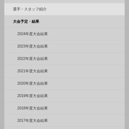
選手・スタッフ紹介
大会予定・結果
2024年度大会結果
2023年度大会結果
2022年度大会結果
2021年度大会結果
2020年度大会結果
2019年度大会結果
2018年度大会結果
2017年度大会結果