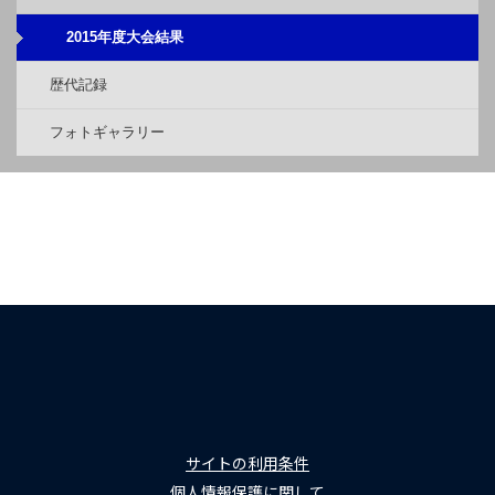
2015年度大会結果
歴代記録
フォトギャラリー
サイトの利用条件
個人情報保護に関して