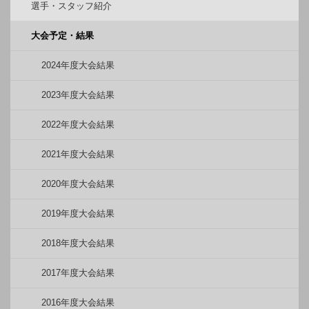
選手・スタッフ紹介
大会予定・結果
2024年度大会結果
2023年度大会結果
2022年度大会結果
2021年度大会結果
2020年度大会結果
2019年度大会結果
2018年度大会結果
2017年度大会結果
2016年度大会結果