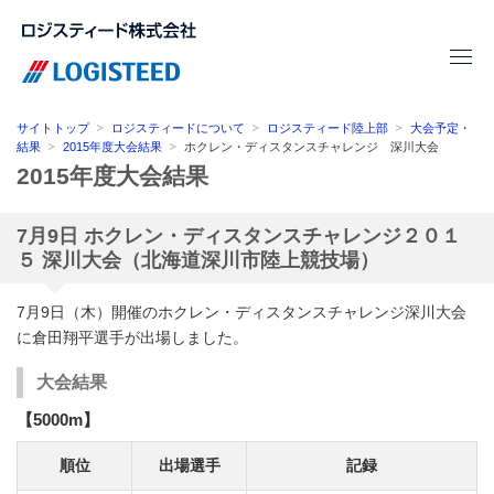
サイトトップ
ロジスティードについて
ロジスティード陸上部
大会予定・
結果
2015年度大会結果
ホクレン・ディスタンスチャレンジ 深川大会
2015年度大会結果
7月9日 ホクレン・ディスタンスチャレンジ２０１
５ 深川大会（北海道深川市陸上競技場）
7月9日（木）開催のホクレン・ディスタンスチャレンジ深川大会
に倉田翔平選手が出場しました。
大会結果
【5000m】
順位
出場選手
記録